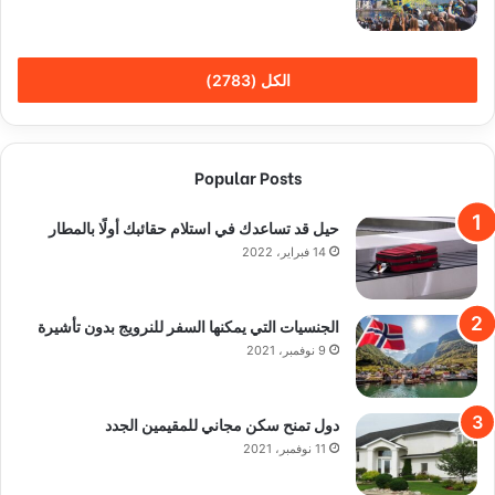
الكل (2783)
Popular Posts
حيل قد تساعدك في استلام حقائبك أولًا بالمطار
14 فبراير، 2022
الجنسيات التي يمكنها السفر للنرويج بدون تأشيرة
9 نوفمبر، 2021
دول تمنح سكن مجاني للمقيمين الجدد
11 نوفمبر، 2021