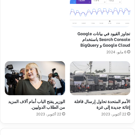
تجاوز القيود في بيانات Google
Search Console باستخدام
Google Cloud و BigQuery
6 مايو، 2024
الأمم المتحدة تحاول إرسال قافلة
الوزير يفتح الباب أمام آلاف المزيد
إغاثة جديدة إلى غزة
من الطلاب الدوليين.
22 أكتوبر، 2023
22 أكتوبر، 2023