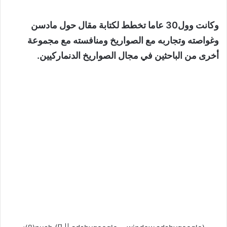
وكانت وول30 عاما تخطط لكتابة مقال حول مادسن
وغواصته وتجاربه مع الصواريخ ومنافسته مع مجموعة
أخرى من الباحثين في مجال الصواريخ الدنماركيين.