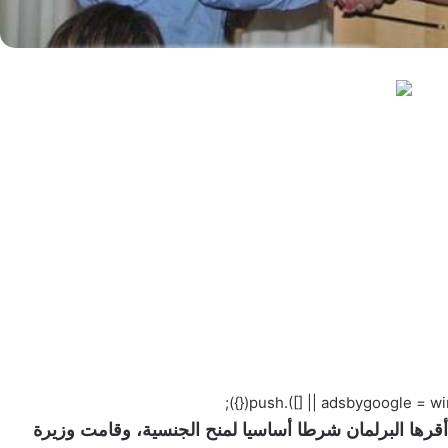
رها البرلمان شرطا أساسيا لمنح الجنسية، وقامت وزيرة