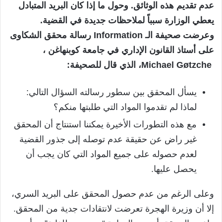
عدم تقديم هذه الوثائق. وحول ما إذا كان البريد المتبادل
يعطي الوزارة سبباً لملاحظات جديدة في القضية.
وعرضت صحيفة الـ Information رسالة محقق الشكاوى
على أستاذ القانون الإداري في جامعة كوبنهاغن ،
Michael Gøtzche، الذي قال للصحيفة:
يسأل المحقق بين سطور رسالته السؤال التالي:
لماذا لم تقدموا المواد التي طلبتها منكم؟
مع هذه التطورات الأخيرة يمكننا استنتاج أن المحقق
غير راض عن حقيقة عدم توصله إلى جذور القضية
لعدم حصوله على جميع المواد التي كان يجب أن
يحصل عليها.
وعلى الرغم من عدم حصول المحقق على البريد السري،
إلا أن وزيرة الهجرة تعرضت لانتقادات جدية من المحقق.