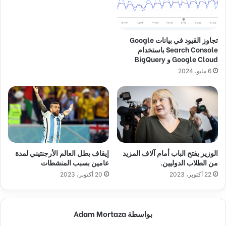
تجاوز القيود في بيانات Google
Search Console باستخدام
Google Cloud و BigQuery
6 مايو، 2024
الوزير يفتح الباب أمام آلاف المزيد
إيقاف بطل العالم الأرجنتيني لمدة
من الطلاب الدوليين.
عامين بسبب المنشطات
22 أكتوبر، 2023
20 أكتوبر، 2023
بواسطة Adam Mortaza