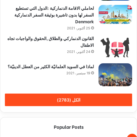
لحاملي الاقامة الدنماركية :الدول التي تستطيع
السفر لها بدون تاشيرة بوثيقة السفر الدنماركية
Denmark
25 أكتوبر، 2021
القانون الدنماركي والطلاق ,الحقوق والواجبات تجاه
الاطفال
24 أكتوبر، 2021
لماذا في السويد العلمانيّة الكثير من العطل الدينيّة؟
19 سبتمبر، 2021
الكل (2783)
Popular Posts