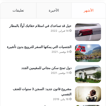
الأشهر
الأخيرة
تعليقات
حيل قد تساعدك في استلام حقائبك أولًا بالمطار
14 فبراير، 2022
الجنسيات التي يمكنها السفر للنرويج بدون تأشيرة
9 نوفمبر، 2021
دول تمنح سكن مجاني للمقيمين الجدد
11 نوفمبر، 2021
مشروع قانون جديد: السجن 3 سنوات للعنف
النفسي
16 يناير، 2019