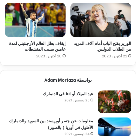
الوزير يفتح الباب أمام آلاف المزيد
إيقاف بطل العالم الأرجنتيني لمدة
من الطلاب الدوليين.
عامين بسبب المنشطات
22 أكتوبر، 2023
20 أكتوبر، 2023
بواسطة Adam Mortaza
عيد الميلاد أو Jul في الدنمارك
25 ديسمبر، 2021
معلومات عن جسر أوريسند بين السويد والدنمارك
الأطول في أوربا ( بالصور)
24 ديسمبر، 2021