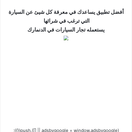
أفضل تطبيق يساعدك في معرفة كل شيئ عن السيارة
التي ترغب في شرائها
يستعمله تجار السيارات في الدنمارك
(adsbygoogle = window.adsbygoogle || []).push({});