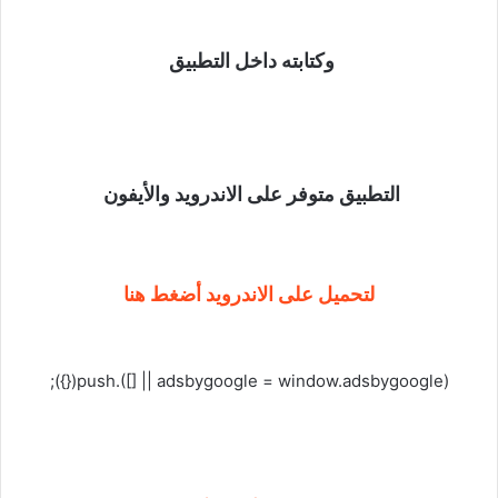
وكتابته داخل التطبيق
التطبيق متوفر على الاندرويد والأيفون
لتحميل على الاندرويد أضغط هنا
(adsbygoogle = window.adsbygoogle || []).push({});