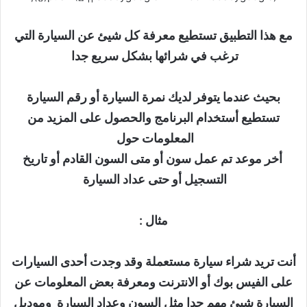
مع هذا التطبيق تستطيع معرفة كل شيئ عن السيارة التي
ترغب في شرائها بشكل سريع جدا
بحيث عندما يتوفر لديك نمرة السيارة أو رقم السيارة
تستطيع أستخدام البرنامج والحصول على المزيد من
المعلومات حول
أخر موعد تم عمل سون أو متى السون القادم أو تاريخ
التسجيل أو حتى عداد السيارة
مثال :
أنت تريد شراء سيارة مستعملة وقد وجدت أحدى السيارات
على الفيس بوك أو الانترنت ومعرفة بعض المعلومات عن
السيارة شيئ مهم جدا مثل السون وعداد السيارة وموديل