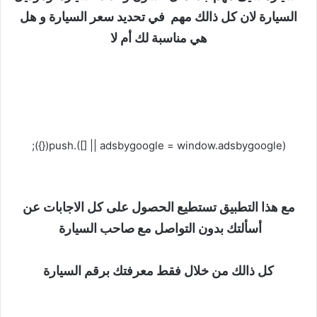
السيارة لان كل ذالك مهم في تحديد سعر السيارة و هل
هي مناسبة لك أم لا
(adsbygoogle = window.adsbygoogle || []).push({});
مع هذا التطبيق تستطيع الحصول على كل الاجابات عن
أسألتك بدون التواصل مع صاحب السيارة
كل ذالك من خلال فقط معرفتك برقم السيارة