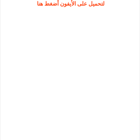
لتحميل على الأيفون أضغط هنا