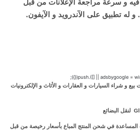
 فيه و سرعة مراجعة الإعلانات من قبل
 له تطبيق على الآندرويد و الآيفون.
 بيع و شراء السيارات و العقارات و الأثاث و الإلكترونيات
المساعدة في شحن المنتج المباع بأسعار رخيصة من قبل