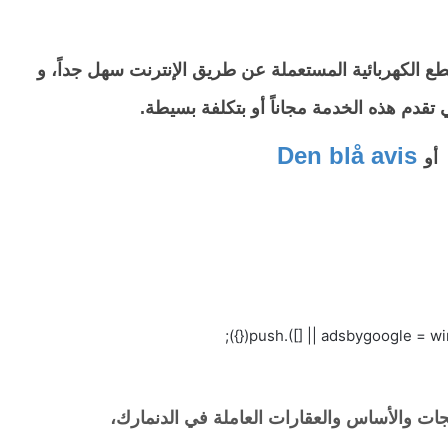
قطع الكهربائية المستعملة عن طريق الإنترنت سهل جداً، و
 تقدم هذه الخدمة مجاناً أو بتكلفة بسيطة.
Den blå avis
تجات والأساس والعقارات العاملة في الدنمارك،