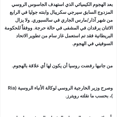
بعد الهجوم الكيميائي الذي استهدف الجاسوس الروسي
المزدوج السابق سيرجي سكريبال وابنته جوليا في الرابع
من شهر آذار/مارس الجاري في سالسبوري. ولا يزال
الاثنان يرقدان في المشفى في حالة حرجة. ووفقاً للحكومة
البريطانية فقد تم استعمل غاز سام من تطوير الاتحاد
السوفيتي في الهجوم.
من جانبها رفضت روسيا أن يكون لها أي علاقة بالهجوم.
وصرح وزير الخارجية الروسي لوكالة الأنباء الروسية (Ria
)، بحسب ما نقلته رويترز.