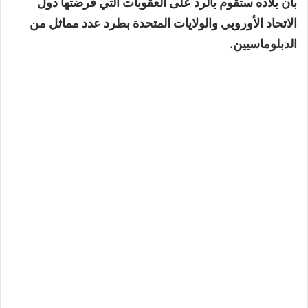
بأن بلاده ستقوم بالرد على العقوبات التي فرضتها دول
الاتحاد الأوروبي والولايات المتحدة بطرد عدد مماثل من
الدبلوماسيين.