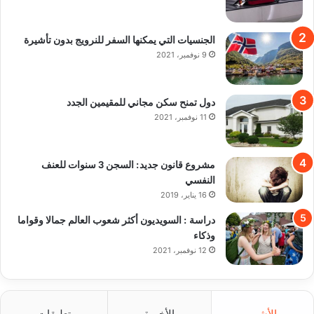
الجنسيات التي يمكنها السفر للنرويج بدون تأشيرة
9 نوفمبر، 2021
دول تمنح سكن مجاني للمقيمين الجدد
11 نوفمبر، 2021
مشروع قانون جديد: السجن 3 سنوات للعنف
النفسي
16 يناير، 2019
دراسة : السويديون أكثر شعوب العالم جمالا وقواما
وذكاء
12 نوفمبر، 2021
الأشهر
الأخيرة
تعليقات