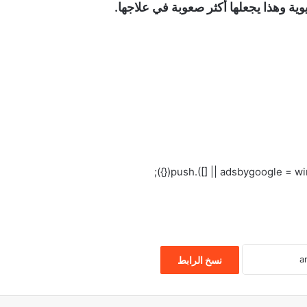
ية وهذا يجعلها أكثر صعوبة في علاجها.
نسخ الرابط