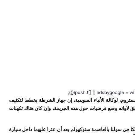
وم، لوكالة الأنباء السويدية، إن جهاز الشرطة يخطط لتكثيف
ابق لآوانه وضع فرضيات حول هذه الجريمة، وإن كان هناك تكهنات
ا في سولنا بالعاصمة ستوكهولم بعد أن عثرا عليهما داخل سيارة