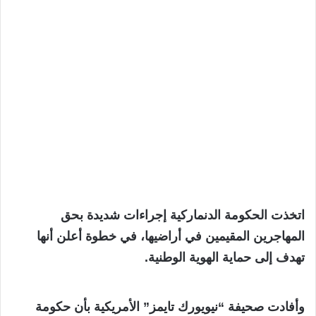
اتخذت الحكومة الدنماركية إجراءات شديدة بحق
المهاجرين المقيمين في أراضيها، في خطوة أعلن أنها
تهدف إلى حماية الهوية الوطنية.
وأفادت صحيفة “نيويورك تايمز” الأمريكية بأن حكومة