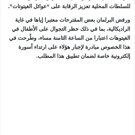
للسلطات المحلية تعزيز الرقابة على “عوائل الغيتوتات”.
ورفض البرلمان بعض المقترحات معتبرا إياها في غاية
الراديكالية، بما في ذلك حظر التجوال على الأطفال في
الغيتوهات اعتبارا من الساعة الثامنة مساء، وطُرحت في
هذا الخصوص مبادرة لإجبار هؤلاء على ارتداء أسورة
إلكترونية خاصة لضمان تطبيق هذا المطلب.