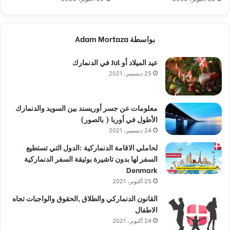
بواسطة Adam Mortaza
عيد الميلاد أو Jul في الدنمارك
25 ديسمبر، 2021
معلومات عن جسر أوريسند بين السويد والدنمارك
الأطول في أوربا ( بالصور)
24 ديسمبر، 2021
لحاملي الاقامة الدنماركية :الدول التي تستطيع
السفر لها بدون تاشيرة بوثيقة السفر الدنماركية
Denmark
25 أكتوبر، 2021
القانون الدنماركي والطلاق ,الحقوق والواجبات تجاه
الاطفال
24 أكتوبر، 2021