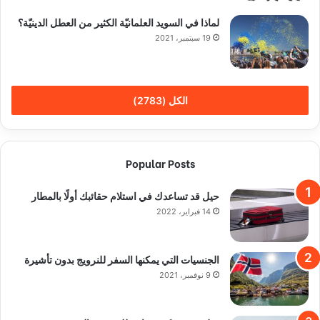
لماذا في السويد العلمانيّة الكثير من العطل الدينيّة؟
19 سبتمبر، 2021
الكل (2783)
Popular Posts
حيل قد تساعدك في استلام حقائبك أولًا بالمطار
14 فبراير، 2022
الجنسيات التي يمكنها السفر للنرويج بدون تأشيرة
9 نوفمبر، 2021