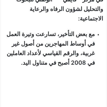
والتحليل لشؤون الرفاه والرعاية
الاجتماعية:
مع بعض التأخير، تسارعت وتيرة العمل
في أوساط المهاجرين من أصول غير
غربية، والرقم القياسي لأعداد العاملين
في 2008 أصبح في متناول اليد.