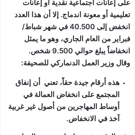
على إعانات اجتماعية نقدية أو إعانات
تعليمية أو معونة اندماج. إلا أن هذا العدد
انخفض إلى 40.500 في شهر شباط/
فبراير من العام الجاري، وهو ما يمثل
انخفاضاً يبلغ حوالي 9.500 شخص.
وقال وزير العمل الدنماركي للصحيفة:
هذه أرقام جيدة حقاً، تعني أن إنفاق
المجتمع على انخفاض العمالة في
أوساط المهاجرين من أصول غير غربية
آخذ في الانخفاض.