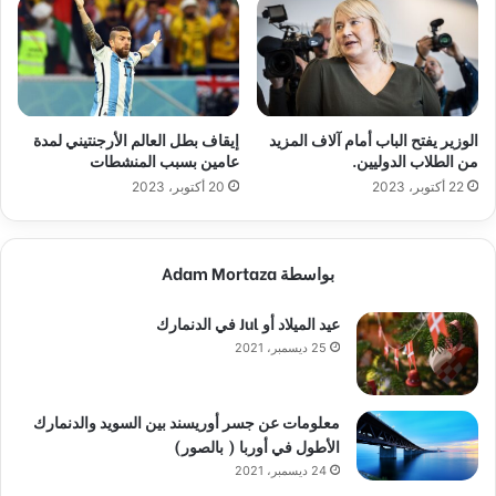
الوزير يفتح الباب أمام آلاف المزيد
إيقاف بطل العالم الأرجنتيني لمدة
من الطلاب الدوليين.
عامين بسبب المنشطات
22 أكتوبر، 2023
20 أكتوبر، 2023
بواسطة Adam Mortaza
عيد الميلاد أو Jul في الدنمارك
25 ديسمبر، 2021
معلومات عن جسر أوريسند بين السويد والدنمارك
الأطول في أوربا ( بالصور)
24 ديسمبر، 2021