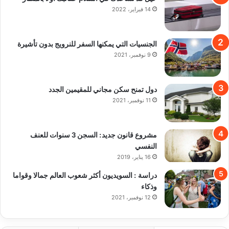
14 فبراير، 2022
الجنسيات التي يمكنها السفر للنرويج بدون تأشيرة
9 نوفمبر، 2021
دول تمنح سكن مجاني للمقيمين الجدد
11 نوفمبر، 2021
مشروع قانون جديد: السجن 3 سنوات للعنف
النفسي
16 يناير، 2019
دراسة : السويديون أكثر شعوب العالم جمالا وقواما
وذكاء
12 نوفمبر، 2021