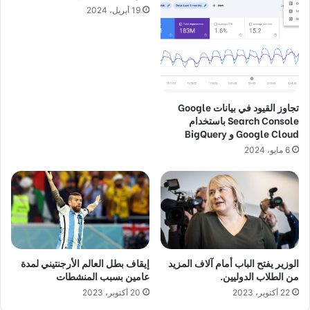
19 أبريل، 2024
تجاوز القيود في بيانات Google
Search Console باستخدام
Google Cloud و BigQuery
6 مايو، 2024
الوزير يفتح الباب أمام آلاف المزيد
إيقاف بطل العالم الأرجنتيني لمدة
من الطلاب الدوليين.
عامين بسبب المنشطات
22 أكتوبر، 2023
20 أكتوبر، 2023