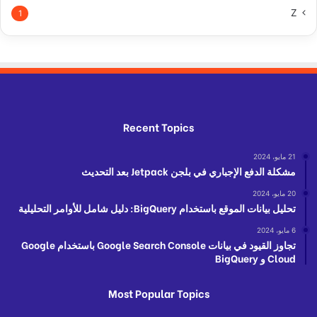
Z
1
Recent Topics
21 مايو، 2024
مشكلة الدفع الإجباري في بلجن Jetpack بعد التحديث
20 مايو، 2024
تحليل بيانات الموقع باستخدام BigQuery: دليل شامل للأوامر التحليلية
6 مايو، 2024
تجاوز القيود في بيانات Google Search Console باستخدام Google
Cloud و BigQuery
Most Popular Topics