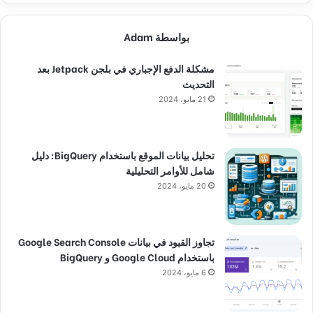
بواسطة Adam
مشكلة الدفع الإجباري في بلجن Jetpack بعد
التحديث
21 مايو، 2024
تحليل بيانات الموقع باستخدام BigQuery: دليل
شامل للأوامر التحليلية
20 مايو، 2024
تجاوز القيود في بيانات Google Search Console
باستخدام Google Cloud و BigQuery
6 مايو، 2024