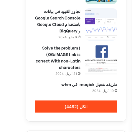
تجاوز القيود في بيانات
Google Search Console
باستخدام Google Cloud
و BigQuery
6 مايو، 2024
(Solve the problem
(OG:IMAGE link is
correct With non-Latin
characters
21 أبريل، 2024
طريقة تفعيل imagick في whm
19 أبريل، 2024
الكل (4482)