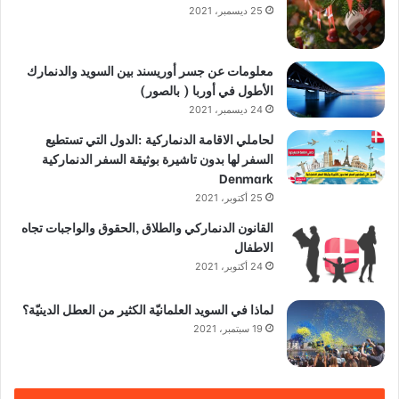
25 ديسمبر، 2021
معلومات عن جسر أوريسند بين السويد والدنمارك
الأطول في أوربا ( بالصور)
24 ديسمبر، 2021
لحاملي الاقامة الدنماركية :الدول التي تستطيع
السفر لها بدون تاشيرة بوثيقة السفر الدنماركية
Denmark
25 أكتوبر، 2021
القانون الدنماركي والطلاق ,الحقوق والواجبات تجاه
الاطفال
24 أكتوبر، 2021
لماذا في السويد العلمانيّة الكثير من العطل الدينيّة؟
19 سبتمبر، 2021