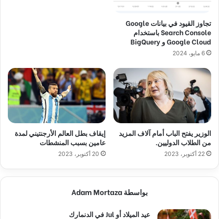
تجاوز القيود في بيانات Google
Search Console باستخدام
Google Cloud و BigQuery
6 مايو، 2024
الوزير يفتح الباب أمام آلاف المزيد
إيقاف بطل العالم الأرجنتيني لمدة
من الطلاب الدوليين.
عامين بسبب المنشطات
22 أكتوبر، 2023
20 أكتوبر، 2023
بواسطة Adam Mortaza
عيد الميلاد أو Jul في الدنمارك