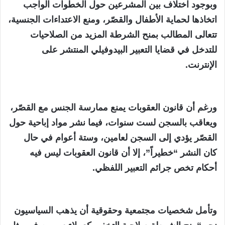
وبوجود اختلاف بين المشرعين حول الخطوات الواجب
اتخاذها لحماية الأطفال والقصّر، ومنع الاعتداءات الجنسية،
تتعالى المطالب بمنح الشرطة المزيد من الصلاحيات
للتدخل في قضايا التعبير البيدوفيلي المنتشر على
الإنترنت.
ورغم أن قانون العقوبات يمنع ممارسة الجنس مع القصّر،
ويعاقب بالسجن لست سنوات، فيما نشر مواد إباحية حول
القصّر يؤدي إلى السجن لعامين، وستة أعوام في حال
كان النشر “خطيراً”، إلا أن قانون العقوبات ليس فيه
أحكام تخص جرائم التعبير اللفظي.
وتأمل شخصيات مجتمعية وحقوقية أن يذهب السياسيون