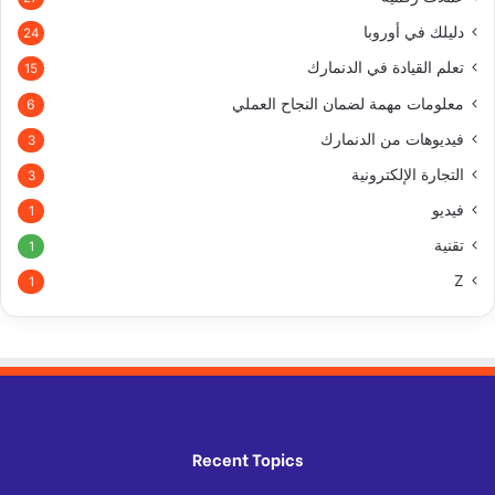
دليلك في أوروبا
24
تعلم القيادة في الدنمارك
15
معلومات مهمة لضمان النجاح العملي
6
فيديوهات من الدنمارك
3
التجارة الإلكترونية
3
فيديو
1
تقنية
1
Z
1
Recent Topics