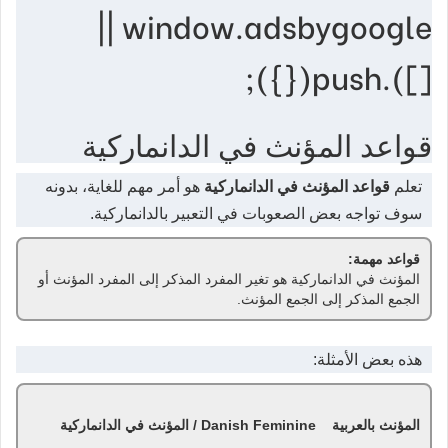
window.adsbygoogle ||
[]).push({});
قواعد المؤنث في الدانماركية
تعلم
قواعد المؤنث في الدانماركية
هو أمر مهم للغاية، بدونه
سوف تواجه بعض الصعوبات في التعبير بالدانماركية.
قواعد مهمة:
المؤنث في الدانماركية هو تغير المفرد المذكر إلى المفرد المؤنث أو
الجمع المذكر إلى الجمع المؤنث.
هذه بعض الأمثلة:
المؤنث بالعربية Danish Feminine / المؤنث في الدانماركية