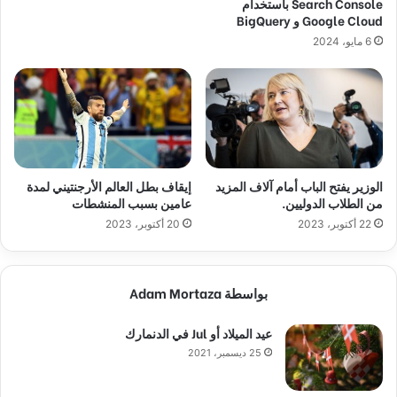
Search Console باستخدام
Google Cloud و BigQuery
6 مايو، 2024
الوزير يفتح الباب أمام آلاف المزيد
إيقاف بطل العالم الأرجنتيني لمدة
من الطلاب الدوليين.
عامين بسبب المنشطات
22 أكتوبر، 2023
20 أكتوبر، 2023
بواسطة Adam Mortaza
عيد الميلاد أو Jul في الدنمارك
25 ديسمبر، 2021