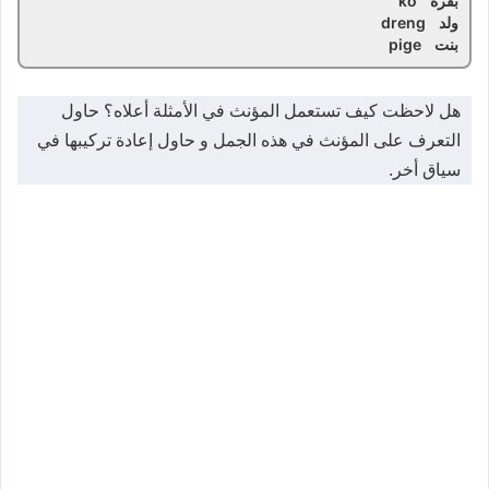
بقرة ko
ولد dreng
بنت pige
هل لاحظت كيف تستعمل المؤنث في الأمثلة أعلاه؟ حاول
التعرف على المؤنث في هذه الجمل و حاول إعادة تركيبها في
سياق أخر.