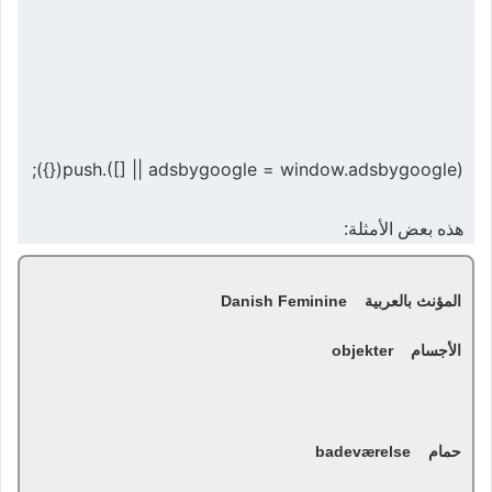
(adsbygoogle = window.adsbygoogle || []).push({});
هذه بعض الأمثلة:
المؤنث بالعربية Danish Feminine
الأجسام objekter
حمام badeværelse