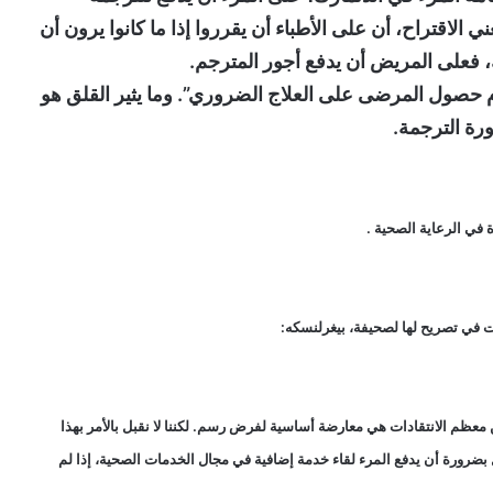
اقتراح، أن على الأطباء أن يقرروا إذا ما كانوا يرون أن
، فعلى المريض أن يدفع أجور المترجم.
دم حصول المرضى على العلاج الضروري”. وما يثير القلق هو
رة الترجمة.
في الرعاية الصحية .
ت في تصريح لها لصحيفة، بيغرلنسكه:
معظم الانتقادات هي معارضة أساسية لفرض رسم. لكننا لا نقبل بالأمر بهذا
 بضرورة أن يدفع المرء لقاء خدمة إضافية في مجال الخدمات الصحية، إذا لم