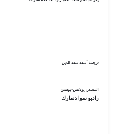
ترجمة أسعد سعد الدين
المصدر: يولانس-بوستن
راديو سوا دنمارك