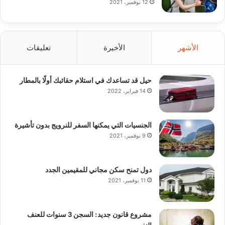
12 نوفمبر، 2021
الأشهر
الأخيرة
تعليقات
حيل قد تساعدك في استلام حقائبك أولًا بالمطار
14 فبراير، 2022
الجنسيات التي يمكنها السفر للنرويج بدون تأشيرة
9 نوفمبر، 2021
دول تمنح سكن مجاني للمقيمين الجدد
11 نوفمبر، 2021
مشروع قانون جديد: السجن 3 سنوات للعنف
النفسي