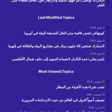
الفقر
Last Modified Topics
6 يوليو، 2023
كوبنهاغن تتصدر قائمة مدن النقل الصديقة للبيئة في أوروبا
6 يوليو، 2023
الدنمارك تستثمر 10 مليون دولار في مشاريع المياه والطاقة في إثيوبيا
6 يوليو، 2023
بايدن يعلن دعمه الكامل لانضمام السويد إلى حلف شمال الأطلسي
Most Viewed Topics
15 نوفمبر، 2021
تجنب شراء هذه الأشياء من المطار
13 نوفمبر، 2021
تصنيف أسوأ الدول في العالم من حيث الازدحامات المرورية
5 فبراير، 2021