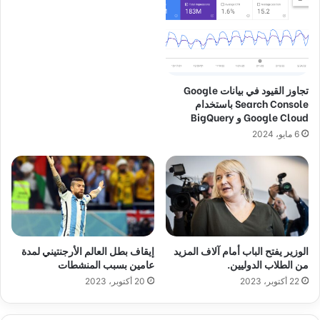
تجاوز القيود في بيانات Google
Search Console باستخدام
Google Cloud و BigQuery
6 مايو، 2024
الوزير يفتح الباب أمام آلاف المزيد
إيقاف بطل العالم الأرجنتيني لمدة
من الطلاب الدوليين.
عامين بسبب المنشطات
22 أكتوبر، 2023
20 أكتوبر، 2023