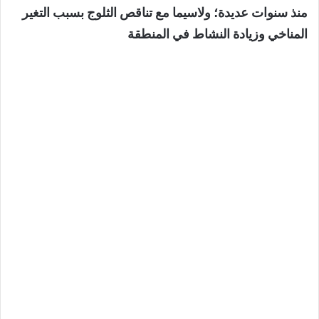
منذ سنوات عديدة؛ ولاسيما مع تناقص الثلوج بسبب التغير
المناخي وزيادة النشاط في المنطقة