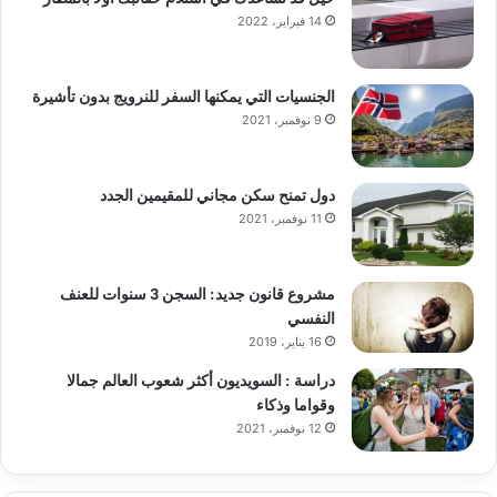
14 فبراير، 2022
الجنسيات التي يمكنها السفر للنرويج بدون تأشيرة
9 نوفمبر، 2021
دول تمنح سكن مجاني للمقيمين الجدد
11 نوفمبر، 2021
مشروع قانون جديد: السجن 3 سنوات للعنف
النفسي
16 يناير، 2019
دراسة : السويديون أكثر شعوب العالم جمالا
وقواما وذكاء
12 نوفمبر، 2021