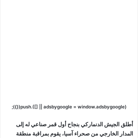
(adsbygoogle = window.adsbygoogle || []).push({});
أطلق الجيش الدنماركي بنجاح أول قمر صناعي له إلى
المدار الخارجي من صحراء آسيا، يقوم بمراقبة منطقة