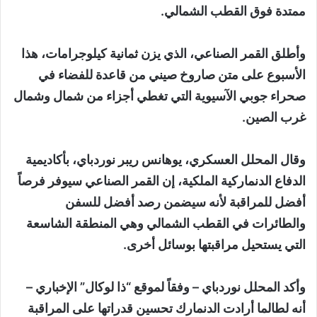
ممتدة فوق القطب الشمالي.
وأطلق القمر الصناعي، الذي يزن ثمانية كيلوجرامات، هذا
الأسبوع على متن صاروخ صيني من قاعدة للفضاء في
صحراء جوبي الآسيوية التي تغطي أجزاء من شمال وشمال
غرب الصين.
وقال المحلل العسكري، يوهانس ريبر نوردباي، بأكاديمية
الدفاع الدنماركية الملكية، إن القمر الصناعي سيوفر فرصاً
أفضل للمراقبة لأنه سيضمن رصد أفضل للسفن
والطائرات في القطب الشمالي وهي المنطقة الشاسعة
التي يستحيل مراقبتها بوسائل أخرى.
وأكد المحلل نوردباي – وفقاً لموقع “ذا لوكال” الإخباري –
أنه لطالما أرادت الدنمارك تحسين قدراتها على المراقبة