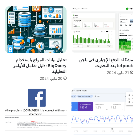
مشكلة الدفع الإجباري في بلجن
تحليل بيانات الموقع باستخدام
Jetpack بعد التحديث
BigQuery: دليل شامل للأوامر
التحليلية
21 مايو، 2024
20 مايو، 2024