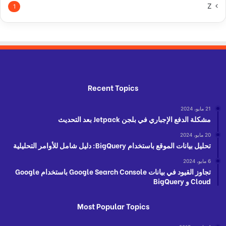
Z
1
Recent Topics
21 مايو، 2024
مشكلة الدفع الإجباري في بلجن Jetpack بعد التحديث
20 مايو، 2024
تحليل بيانات الموقع باستخدام BigQuery: دليل شامل للأوامر التحليلية
6 مايو، 2024
تجاوز القيود في بيانات Google Search Console باستخدام Google
Cloud و BigQuery
Most Popular Topics