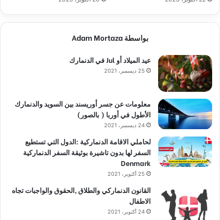
بواسطة Adam Mortaza
عيد الميلاد أو Jul في الدنمارك
25 ديسمبر، 2021
معلومات عن جسر أوريسند بين السويد والدنمارك
الأطول في أوربا ( بالصور)
24 ديسمبر، 2021
لحاملي الاقامة الدنماركية :الدول التي تستطيع
السفر لها بدون تاشيرة بوثيقة السفر الدنماركية
Denmark
25 أكتوبر، 2021
القانون الدنماركي والطلاق ,الحقوق والواجبات تجاه
الاطفال
24 أكتوبر، 2021