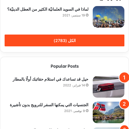
لماذا في السويد العلمانيّة الكثير من العطل الدينيّة؟
19 سبتمبر، 2021
الكل (2783)
Popular Posts
حيل قد تساعدك في استلام حقائبك أولًا بالمطار
14 فبراير، 2022
الجنسيات التي يمكنها السفر للنرويج بدون تأشيرة
9 نوفمبر، 2021