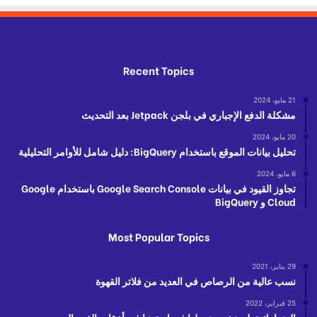
Recent Topics
21 مايو، 2024
مشكلة الدفع الإجباري في بلجن Jetpack بعد التحديث
20 مايو، 2024
تحليل بيانات الموقع باستخدام BigQuery: دليل شامل للأوامر التحليلية
6 مايو، 2024
تجاوز القيود في بيانات Google Search Console باستخدام Google
Cloud و BigQuery
Most Popular Topics
29 يناير، 2021
نسب عالية من الرصاص في العديد من فلاتر القهوة
25 فبراير، 2022