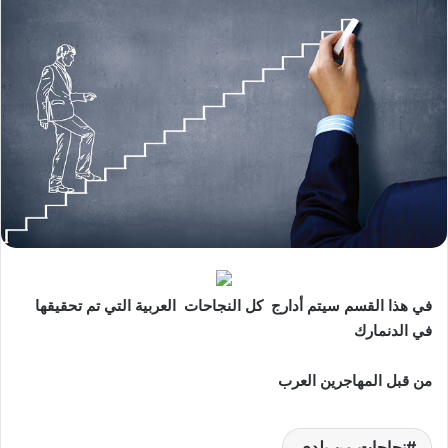
في هذا القسم سيتم أدارج كل النجاحات العربية التي تم تحقيقها
في الدنمارك
من قبل المهاجرين العرب
نجاحات من بلدي