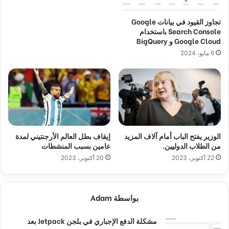
تجاوز القيود في بيانات Google
Search Console باستخدام
Google Cloud و BigQuery
6 مايو، 2024
الوزير يفتح الباب أمام آلاف المزيد
إيقاف بطل العالم الأرجنتيني لمدة
من الطلاب الدوليين.
عامين بسبب المنشطات
22 أكتوبر، 2023
20 أكتوبر، 2023
بواسطة Adam
مشكلة الدفع الإجباري في بلجن Jetpack بعد