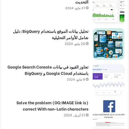
التحديث
21 مايو، 2024
تحليل بيانات الموقع باستخدام BigQuery: دليل
شامل للأوامر التحليلية
20 مايو، 2024
تجاوز القيود في بيانات Google Search Console
باستخدام Google Cloud و BigQuery
6 مايو، 2024
(Solve the problem (OG:IMAGE link is
correct With non-Latin characters
21 أبريل، 2024