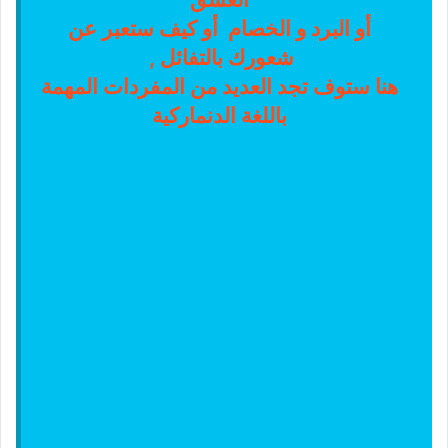
أو البرد و الخصام أو كيف ستعبر عن
شعورك بالتفائل ,
هنا ستوف تجد العديد من المفردات المهمة
باللغة الدنماركية