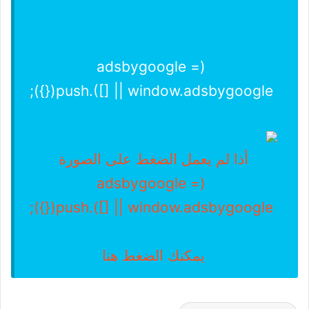
(adsbygoogle =
window.adsbygoogle || []).push({});
أذا لم يعمل الضغط على الصورة
(adsbygoogle =
window.adsbygoogle || []).push({});
يمكنك الضغط هنا