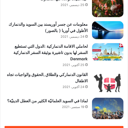
25 ديسمبر، 2021
معلومات عن جسر أوريسند بين السويد والدنمارك
الأطول في أوربا ( بالصور)
24 ديسمبر، 2021
لحاملي الاقامة الدنماركية :الدول التي تستطيع
السفر لها بدون تاشيرة بوثيقة السفر الدنماركية
Denmark
25 أكتوبر، 2021
القانون الدنماركي والطلاق ,الحقوق والواجبات تجاه
الاطفال
24 أكتوبر، 2021
لماذا في السويد العلمانيّة الكثير من العطل الدينيّة؟
19 سبتمبر، 2021