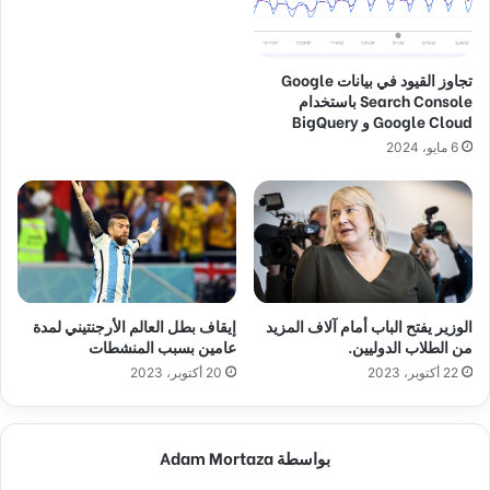
تجاوز القيود في بيانات Google
Search Console باستخدام
Google Cloud و BigQuery
6 مايو، 2024
الوزير يفتح الباب أمام آلاف المزيد
إيقاف بطل العالم الأرجنتيني لمدة
من الطلاب الدوليين.
عامين بسبب المنشطات
22 أكتوبر، 2023
20 أكتوبر، 2023
بواسطة Adam Mortaza