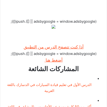
(adsbygoogle = window.adsbygoogle || []).push({});
أذا كنت تتصفح الدرس من التطبيق
(adsbygoogle = window.adsbygoogle || []).push({});
أضغط هنا
المشاركات الشائعة
الدرس الأول في تعليم قيادة السيارات في الدنمارك باللغة
العربية
أكثر من 50 كلمة مهمة عن الأحاسيس والمشاعر في اللغة