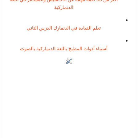
الدنماركية
تعلم القيادة في الدنمارك الدرس الثاني
أسماء أدوات المطبخ باللغة الدنماركية بالصوت