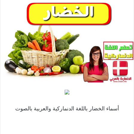
أسماء الخضار باللغة الدنماركية والعربية بالصوت