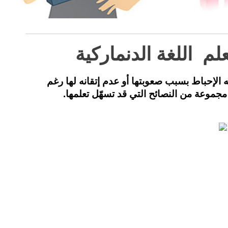
م اللغة الدنماركية
ه الإحباط بسبب صعوبتها أو عدم إتقانه لها رغم
موعة من النصائح التي قد تسهّل تعلمها.