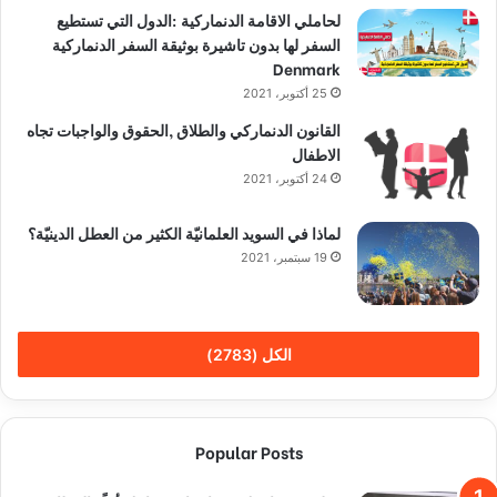
لحاملي الاقامة الدنماركية :الدول التي تستطيع
السفر لها بدون تاشيرة بوثيقة السفر الدنماركية
Denmark
25 أكتوبر، 2021
القانون الدنماركي والطلاق ,الحقوق والواجبات تجاه
الاطفال
24 أكتوبر، 2021
لماذا في السويد العلمانيّة الكثير من العطل الدينيّة؟
19 سبتمبر، 2021
الكل (2783)
Popular Posts