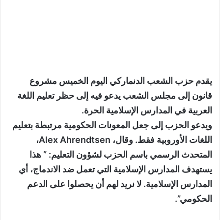
يقدم حزب الشعب الدنماركي اليوم الخميس مشروع
قانون إلى مجلس الشعب يدعو فيه إلى حظر تعليم اللغة
العربية في المدارس الإسلامية الحرة.
ويدعو الحزب إلى جعل المعونات الحكومية مرتبطة بتعليم
اللغات الأوروبية فقط. وقال، Alex Ahrendtsen،
المتحدث الرسمي باسم الحزب لشؤون التعليم: ” هذا
يستهدف المدارس الإسلامية التي تعمل ضد الاندماج، أي
المدارس الإسلامية. لا نريد لهم أن يحصلوا على الدعم
الحكومي”.