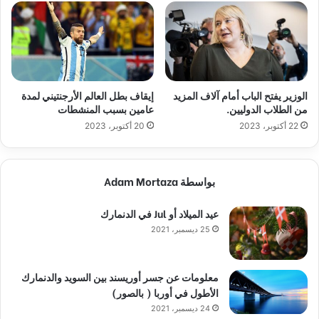
الوزير يفتح الباب أمام آلاف المزيد
إيقاف بطل العالم الأرجنتيني لمدة
من الطلاب الدوليين.
عامين بسبب المنشطات
22 أكتوبر، 2023
20 أكتوبر، 2023
بواسطة Adam Mortaza
عيد الميلاد أو Jul في الدنمارك
25 ديسمبر، 2021
معلومات عن جسر أوريسند بين السويد والدنمارك
الأطول في أوربا ( بالصور)
24 ديسمبر، 2021