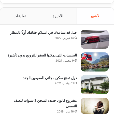
الأشهر
الأخيرة
تعليقات
حيل قد تساعدك في استلام حقائبك أولًا بالمطار
14 فبراير، 2022
الجنسيات التي يمكنها السفر للنرويج بدون تأشيرة
9 نوفمبر، 2021
دول تمنح سكن مجاني للمقيمين الجدد
11 نوفمبر، 2021
مشروع قانون جديد: السجن 3 سنوات للعنف
النفسي
16 يناير، 2019