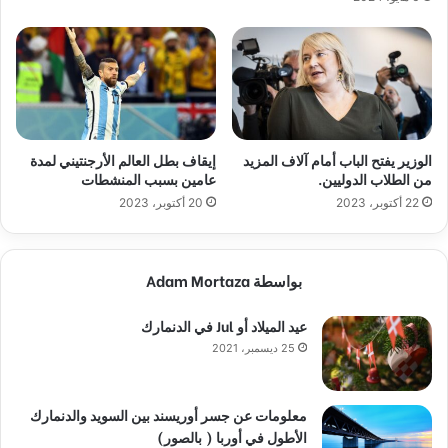
الوزير يفتح الباب أمام آلاف المزيد
إيقاف بطل العالم الأرجنتيني لمدة
من الطلاب الدوليين.
عامين بسبب المنشطات
22 أكتوبر، 2023
20 أكتوبر، 2023
بواسطة Adam Mortaza
عيد الميلاد أو Jul في الدنمارك
25 ديسمبر، 2021
معلومات عن جسر أوريسند بين السويد والدنمارك
الأطول في أوربا ( بالصور)