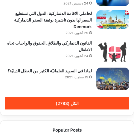
24 ديسمبر، 2021
لحاملي الاقامة الدنماركية :الدول التي تستطيع
السفر لها بدون تاشيرة بوثيقة السفر الدنماركية
Denmark
25 أكتوبر، 2021
القانون الدنماركي والطلاق ,الحقوق والواجبات تجاه
الاطفال
24 أكتوبر، 2021
لماذا في السويد العلمانيّة الكثير من العطل الدينيّة؟
19 سبتمبر، 2021
الكل (2783)
Popular Posts