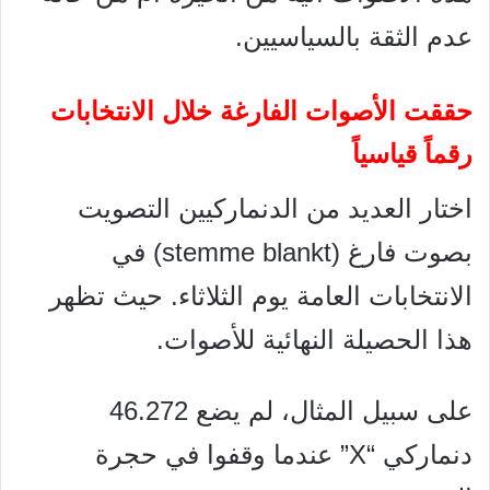
عدم الثقة بالسياسيين.
حققت الأصوات الفارغة خلال الانتخابات
رقماً قياسياً
اختار العديد من الدنماركيين التصويت
بصوت فارغ (stemme blankt) في
الانتخابات العامة يوم الثلاثاء. حيث تظهر
هذا الحصيلة النهائية للأصوات.
على سبيل المثال، لم يضع 46.272
دنماركي “X” عندما وقفوا في حجرة