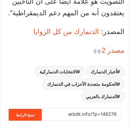
التصويت هو علامة أيضاً على أن الناخبين
يعتقدون أنه من المهم دعم الديمقراطية”.
المصدر:
الدنمارك من كل الزوايا
مصدر 2
)
) (
(
أخبار الدنمارك
الانتخابات الدنماركية
الحكومة متعددة الأحزاب في الدنمارك
الدنمارك بالعربي
نسخ الرابط