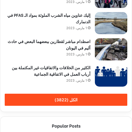
1 مارس، 2023
إليك عناوين مياه الشرب الملوثة بمواد الـ PFAS في
الدنمارك
1 مارس، 2023
اصطدام مباشر لقطارين ببعضهما البعض في حادث
أليم في اليونان
1 مارس، 2023
الكثير من الخلافات والاتفاقيات غير المكتملة بين
أرباب العمل في الاتفاقية الجماعية
1 مارس، 2023
الكل (3822)
Popular Posts