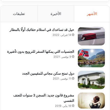
الأشهر
الأخيرة
تعليقات
حيل قد تساعدك في استلام حقائبك أولًا بالمطار
14 فبراير، 2022
الجنسيات التي يمكنها السفر للنرويج بدون تأشيرة
9 نوفمبر، 2021
دول تمنح سكن مجاني للمقيمين الجدد
11 نوفمبر، 2021
مشروع قانون جديد: السجن 3 سنوات للعنف
النفسي
16 يناير، 2019