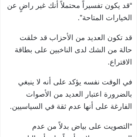
“قد يكون تفسيراً محتملاً أنك غير راضٍ عن
الخيارات المتاحة”.
قد تكون العديد من الأحزاب قد خلقت
حالة من الشك لدى الناخبين على بطاقة
الاقتراع.
في الوقت نفسه يؤكد على أنه لا ينبغي
بالضرورة اعتبار العديد من الأصوات
الفارغة على أنها عدم ثقة في السياسيين.
“التصويت على بياض بدلاً من عدم