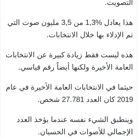
التصويت.
هذا يعادل %1,3 من 3,5 مليون صوت التي
تم الإدلاء بها خلال الانتخابات.
هذه ليست فقط زيادة كبيرة عن الانتخابات
العامة الأخيرة ولكنها أيضاً رقم قياسي.
حيثما في الانتخابات العامة الأخيرة في عام
2019 كان العدد 27.781 شخص.
وينطبق الشيء نفسه عندما يؤخذ العدد
الإجمالي للأصوات في الحسبان.