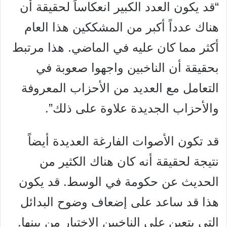
“قد يكون العدد الكبير انعكاساً لحقيقة أن
هناك عدداً أكبر من المشككين هذا العام
أكثر مما كان عليه في الماضي. هذا مرتبط
بحقيقة أن الناخبين واجهوا صعوبة في
التعامل مع العديد من الأحزاب المعروفة
والأحزاب الجديدة علاوة على ذلك”.
قد تكون الأصوات الفارغة العديدة أيضاً
نتيجة لحقيقة أنه كان هناك الكثير من
الحديث عن حكومة في الوسط. قد يكون
هذا قد ساعد على إضعاف وضوح البدائل
التي يتعين على الناخبين الاختيار من بينها.