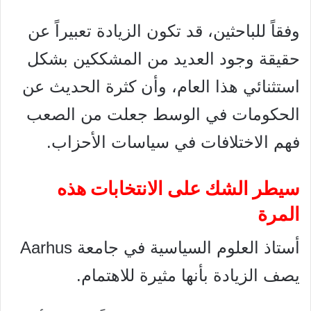
وفقاً للباحثين، قد تكون الزيادة تعبيراً عن
حقيقة وجود العديد من المشككين بشكل
استثنائي هذا العام، وأن كثرة الحديث عن
الحكومات في الوسط جعلت من الصعب
فهم الاختلافات في سياسات الأحزاب.
سيطر الشك على الانتخابات هذه
المرة
أستاذ العلوم السياسية في جامعة Aarhus
يصف الزيادة بأنها مثيرة للاهتمام.