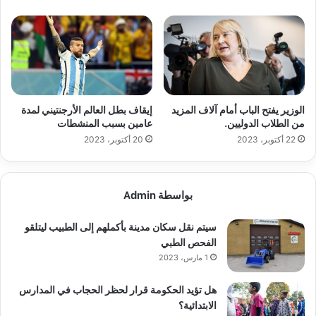
الوزير يفتح الباب أمام آلاف المزيد
إيقاف بطل العالم الأرجنتيني لمدة
من الطلاب الدوليين.
عامين بسبب المنشطات
22 أكتوبر، 2023
20 أكتوبر، 2023
بواسطة Admin
سيتم نقل سكان مدينة بأكملهم إلى الطبيب ليتلقو
الفحص الطبي
1 مارس، 2023
هل تؤيد الحكومة قرار لحظر الحجاب في المدارس
الابتدائية؟