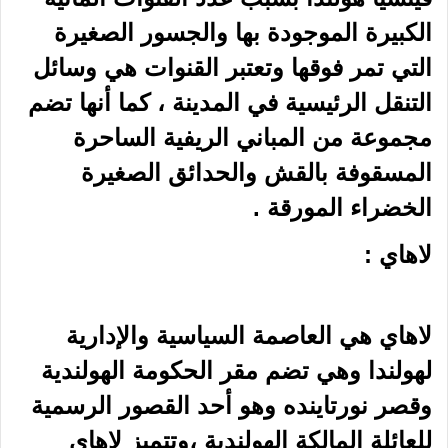
الكبيرة الموجودة بها والجسور الصغيرة
التي تمر فوقها وتعتبر القنوات هي وسائل
التنقل الرئيسية في المدينة ، كما أنها تضم
مجموعة من المباني الريفية الساحرة
المسقوفة بالقش والحدائق الصغيرة
الخضراء المورقة .
لاهاي :
لاهاي هي العاصمة السياسية والإدارية
لهولندا وهي تضم مقر الحكومة الهولندية
وقصر نورتاينده وهو أحد القصور الرسمية
للعائلة المالكة الهولندية ،وتتميز لاهاي