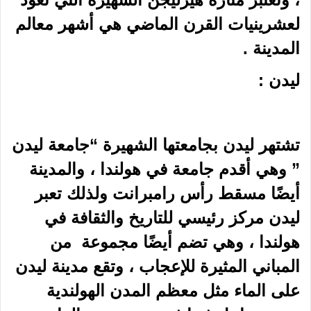
لعشرينيات القرن الماضي هي أشهر معالم
المدينة .
ليدن :
تشتهر ليدن بجامعتها الشهيرة “جامعة ليدن
” وهي أقدم
جامعة
في هولندا ، والمدينة
أيضًا مسقط رأس رامبرانت ولذلك تعبر
ليدن مركز رئيسي للتاريخ والثقافة في
هولندا ، وهي تضم أيضًا مجموعة من
المباني المثيرة للإعجاب ، وتقع مدينة ليدن
على الماء مثل معظم المدن الهولندية