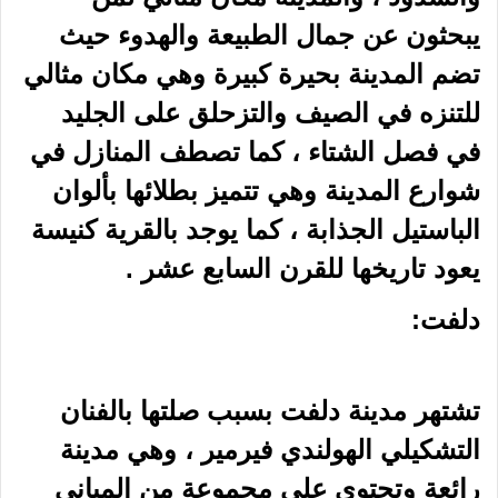
يبحثون عن جمال الطبيعة والهدوء حيث
تضم المدينة بحيرة كبيرة وهي مكان مثالي
للتنزه في الصيف والتزحلق على الجليد
في
فصل الشتاء
، كما تصطف المنازل في
شوارع المدينة وهي تتميز بطلائها بألوان
الباستيل الجذابة ، كما يوجد بالقرية كنيسة
يعود تاريخها للقرن السابع عشر .
دلفت:
تشتهر مدينة دلفت بسبب صلتها بالفنان
التشكيلي الهولندي فيرمير ، وهي مدينة
رائعة وتحتوي على مجموعة من المباني