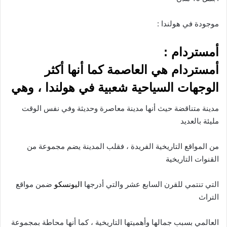
موجودة في هولندا :
أمستردام :
أمستردام هي العاصمة كما أنها أكثر
الوجهات السياحية شعبية في هولندا ، وهي
مدينة متناقضة حيث أنها مدينة معاصرة وحديثة وفي نفس الوقت
مليئة بالعديد
من المواقع التاريخية الفريدة ، فقلب المدينة يضم مجموعة من
القنوات التاريخية
التي تنتمي للقرن السابع عشر والتي أدرجها
اليونسكو
ضمن مواقع
التراث
العالمي بسبب جمالها وأهميتها التاريخية ، كما أنها محاطة بمجموعة