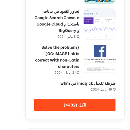
تجاوز القيود في بيانات
Google Search Console
باستخدام Google Cloud
و BigQuery
6 مايو، 2024
(Solve the problem
(OG:IMAGE link is
correct With non-Latin
characters
21 أبريل، 2024
طريقة تفعيل imagick في whm
19 أبريل، 2024
الكل (4482)