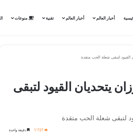
ئيسية
أخبار العالم
أخبار العالم
تقنية
منوعات
ال
 القيود لتبقى شعلة الحب متقدة
ن يتحديان القيود لتبقى
ود لتبقى شعلة الحب متقدة
1٬727
دقيقة واحدة