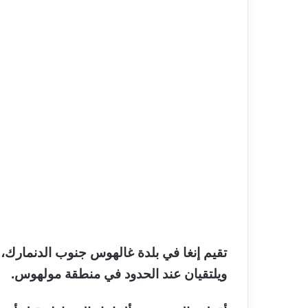
تقيم إنغا في بلدة غالهوس جنوب الدنمارك،
ويلتقيان عند الحدود في منطقة مولهوس.