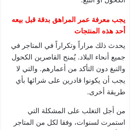
يجب معرفة عمر المراهق بدقة قبل بيعه
أحد هذه المنتجات
يحدث ذلك مراراً وتكراراً في المتاجر في
جميع أنحاء البلاد. يُمنح القاصرين الكحول
والتبغ دون التأكد من أعمارهم. والتي لا
يجب أن يكونوا قادرين على شرائها بأي
طريقة أخرى.
من أجل التغلب على المشكلة التي
استمرت لسنوات، وفقا لكل من المتاجر