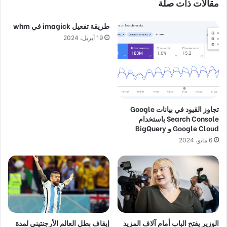
مقالات ذات صلة
طريقة تفعيل imagick في whm
19 أبريل، 2024
تجاوز القيود في بيانات Google
Search Console باستخدام
Google Cloud و BigQuery
6 مايو، 2024
الوزير يفتح الباب أمام آلاف المزيد
إيقاف بطل العالم الأرجنتيني لمدة