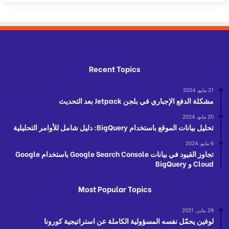
Recent Topics
21 مايو، 2024
مشكلة الدفع الإجباري في بلجن Jetpack بعد التحديث
20 مايو، 2024
تحليل بيانات الموقع باستخدام BigQuery: دليل شامل للأوامر التحليلية
6 مايو، 2024
تجاوز القيود في بيانات Google Search Console باستخدام Google
Cloud و BigQuery
Most Popular Topics
29 يناير، 2021
لوفين يحمّل نفسه المسؤولية الكاملة عن استراتيجية كورونا