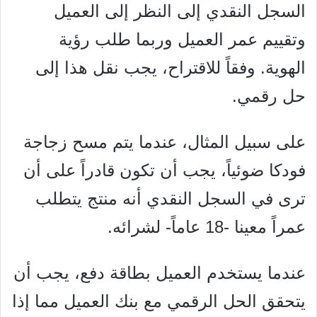
السجل النقدي إلى النظر إلى العميل
وتقييم عمر العميل وربما طلب رؤية
الهوية. وفقاً للاقتراح، يجب نقل هذا إلى
حل رقمي.
على سبيل المثال، عندما يتم مسح زجاجة
فودكا ضوئياً، يجب أن تكون قادراً على أن
ترى في السجل النقدي أنه منتج يتطلب
عمراً معينا -18 عاماً- لشرائه.
عندما يستخدم العميل بطاقة دفع، يجب أن
يتحقق الحل الرقمي مع بنك العميل مما إذا