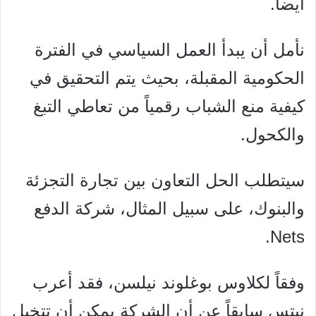
أيضاً.
نأمل أن يبدأ العمل السياسي في الفترة
الحكومية المقبلة، بحيث يتم التحقيق في
كيفية منع الشباب رقمياً من تعاطي التبغ
والكحول.
سيتطلب الحل التعاون بين تجارة التجزئة
والبنوك، على سبيل المثال، شركة الدفع
Nets.
وفقاً لكلاوس بوغلوند نيلسن، فقد أعرب
نيتس سابقاً عن أن الشركة يمكن أن تتخيل