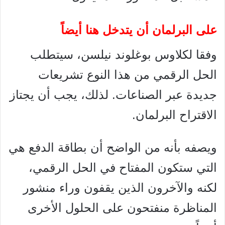
على البرلمان أن يتدخل هنا أيضاً
وفقا لكلاوس بوغلوند نيلسن، سيتطلب
الحل الرقمي من هذا النوع تشريعات
جديدة عبر الصناعات. لذلك، يجب أن يجتاز
الاقتراح البرلمان.
ويصفه بأنه من الواضح أن بطاقة الدفع هي
التي ستكون المفتاح في الحل الرقمي،
لكنه والآخرون الذين يقفون وراء منشور
المناظرة منفتحون على الحلول الأخرى