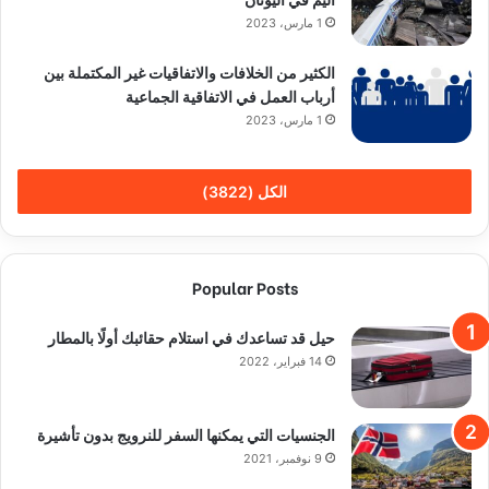
1 مارس، 2023
الكثير من الخلافات والاتفاقيات غير المكتملة بين
أرباب العمل في الاتفاقية الجماعية
1 مارس، 2023
الكل (3822)
Popular Posts
حيل قد تساعدك في استلام حقائبك أولًا بالمطار
14 فبراير، 2022
الجنسيات التي يمكنها السفر للنرويج بدون تأشيرة
9 نوفمبر، 2021