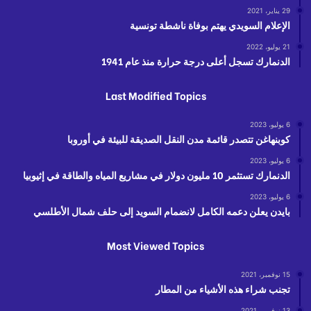
29 يناير، 2021
الإعلام السويدي يهتم بوفاة ناشطة تونسية
21 يوليو، 2022
الدنمارك تسجل أعلى درجة حرارة منذ عام 1941
Last Modified Topics
6 يوليو، 2023
كوبنهاغن تتصدر قائمة مدن النقل الصديقة للبيئة في أوروبا
6 يوليو، 2023
الدنمارك تستثمر 10 مليون دولار في مشاريع المياه والطاقة في إثيوبيا
6 يوليو، 2023
بايدن يعلن دعمه الكامل لانضمام السويد إلى حلف شمال الأطلسي
Most Viewed Topics
15 نوفمبر، 2021
تجنب شراء هذه الأشياء من المطار
13 نوفمبر، 2021