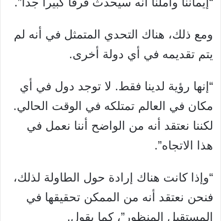
“إيماننا وأملنا أنه سيحدث فرقاً كبيراً جداً”.
ومع ذلك، هناك التحدي المتمثل في أنه لم
يتم تقديمه في أي دولة أخرى.
“إنها رؤية لدينا فقط. لا توجد دول في أي
مكان في العالم تمتلكه في الوقت الحالي.
لكننا نعتقد أنه من الواضح أننا نعمل في
هذا الاتجاه”.
“وإذا كانت هناك إرادة حول الطاولة لذلك،
فنحن نعتقد أنه من الممكن تحقيقها في
المستقبل المنظور”، كما يقول.