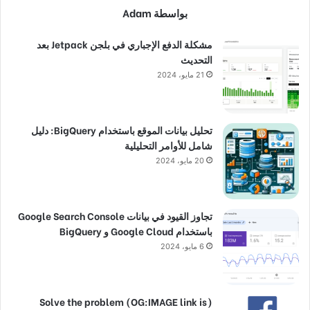
بواسطة Adam
مشكلة الدفع الإجباري في بلجن Jetpack بعد
التحديث
21 مايو، 2024
تحليل بيانات الموقع باستخدام BigQuery: دليل
شامل للأوامر التحليلية
20 مايو، 2024
تجاوز القيود في بيانات Google Search Console
باستخدام Google Cloud و BigQuery
6 مايو، 2024
(Solve the problem (OG:IMAGE link is