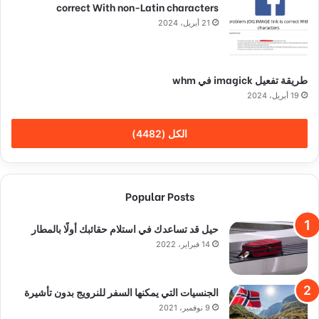
correct With non-Latin characters
21 أبريل، 2024
طريقة تفعيل imagick في whm
19 أبريل، 2024
الكل (4482)
Popular Posts
حيل قد تساعدك في استلام حقائبك أولًا بالمطار
14 فبراير، 2022
الجنسيات التي يمكنها السفر للنرويج بدون تأشيرة
9 نوفمبر، 2021