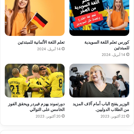
كورس تعلم اللغة السويدية
تعلم اللغة الألمانية للمبتدئين
للمبتدئين
14 أبريل، 2024
14 أبريل، 2024
الوزير يفتح الباب أمام آلاف المزيد
دورتموند يهزم فيردر ويحقق الفوز
من الطلاب الدوليين.
الخامس على التوالي
22 أكتوبر، 2023
20 أكتوبر، 2023