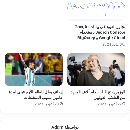
تجاوز القيود في بيانات Google
Search Console باستخدام
Google Cloud و BigQuery
6 مايو، 2024
الوزير يفتح الباب أمام آلاف المزيد
إيقاف بطل العالم الأرجنتيني لمدة
من الطلاب الدوليين.
عامين بسبب المنشطات
22 أكتوبر، 2023
20 أكتوبر، 2023
بواسطة Adam