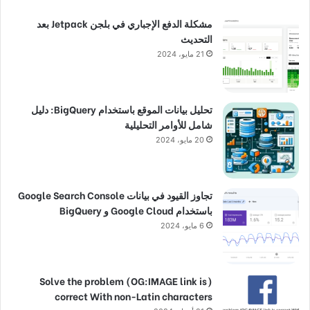
مشكلة الدفع الإجباري في بلجن Jetpack بعد
التحديث
21 مايو، 2024
تحليل بيانات الموقع باستخدام BigQuery: دليل
شامل للأوامر التحليلية
20 مايو، 2024
تجاوز القيود في بيانات Google Search Console
باستخدام Google Cloud و BigQuery
6 مايو، 2024
(Solve the problem (OG:IMAGE link is
correct With non-Latin characters