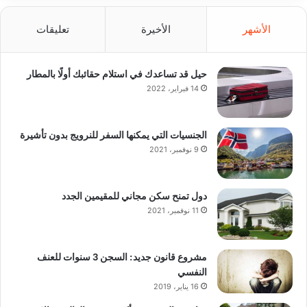
الأشهر
الأخيرة
تعليقات
حيل قد تساعدك في استلام حقائبك أولًا بالمطار
14 فبراير، 2022
الجنسيات التي يمكنها السفر للنرويج بدون تأشيرة
9 نوفمبر، 2021
دول تمنح سكن مجاني للمقيمين الجدد
11 نوفمبر، 2021
مشروع قانون جديد: السجن 3 سنوات للعنف
النفسي
16 يناير، 2019