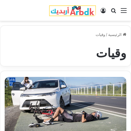
القائمة
بحث عن
تسجيل الدخول
الرئيسية
/
وقيات
وقيات