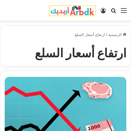
القائمة
بحث عن
تسجيل الدخول
الرئيسية
/
ارتفاع أسعار السلع
ارتفاع أسعار السلع