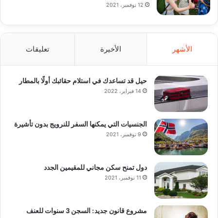
12 نوفمبر، 2021
الأشهر
الأخيرة
تعليقات
حيل قد تساعدك في استلام حقائبك أولًا بالمطار
14 فبراير، 2022
الجنسيات التي يمكنها السفر للنرويج بدون تأشيرة
9 نوفمبر، 2021
دول تمنح سكن مجاني للمقيمين الجدد
11 نوفمبر، 2021
مشروع قانون جديد: السجن 3 سنوات للعنف