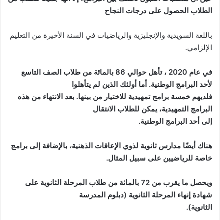
الطلاب الحصول على درجات النجاح
باللغة السويدية والإنجليزية والرياضيات في السنة الأخيرة من التعليم
الإلزامي.
في عام 2020 ، تأهل حوالي 86 بالمائة من طلاب الصف التاسع
لأحد البرامج الوطنية. أما أولئك الذين لم يتأهلوا
فلديهم خمسة برامج تمهيدية للاختيار من بينها. بعد الانتهاء من هذه
البرامج التمهيدية، يمكن للطلاب الانتقال
إلى أحد البرامج الوطنية.
هناك أيضًا مدارس ثانوية لذوي الإعاقات الذهنية، بالإضافة إلى برامج
خاصة للرياضيين على سبيل المثال.
ويحصل ما يقرب من 72 بالمائة من طلاب المرحلة الثانوية على
شهادة إنهاء المرحلة الثانوية (دبلوم المدرسة
الثانوية).