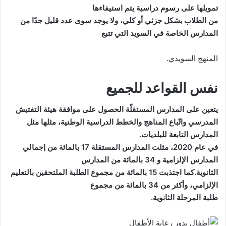
تمويلها على رسوم دراسية يتم استيفاءها
من الطلاب بشكل جزئي أو كلي، ولا يوجد سوى عدد قليل جدًا من
المدارس الخاصة في السويد التي تتبع
المنهج السويدي.
نفس القواعد للجميع
يتعين على المدارس المستقلّة الحصول على موافقة هيئة التفتيش
المدرسي واتّباع المناهج والخطط الدراسية الوطنية، مثلها مثل
المدارس التابعة للبلديات.
في عام 2020، مثلت المدارس المستقلة 17 بالمائة من إجمالي
المدارس الإلزامية و 34 بالمائة من المدارس
الثانوية.كما اجتذبت 15 بالمائة من مجموع الطلبة الملتحقين بالتعليم
الإلزامي، وأكثر من 34 بالمائة من مجموع
طلبة المرحلة الثانوية.