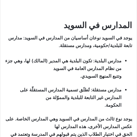
المدارس في السويد
يوجد في السويد نوعان أساسيان من المدارس في السويد: مدارس
تابعة للبلدية/حكومية، ومدارس مستقلة.
مدارس البلدية: تكون البلدية هي المدير (المالك) لها، وهي جزء
من نظام المدارس العامة في السويد
وتتبع المنهج السويدي.
مدارس مستقلة: تُطلَق تسمية المدارس المستقلّة على
المدارس غير التابعة للبلدية والمموّلة من
الحكومة.
يوجد نوع ثالث من المدارس في السويد وهي المدارس الخاصة. على
عكس المدارس الأخرى، هذه المدارس لها
الحق في اختيار الطلاب الذين يتم قبولهم في المدرسة وتعتمد في