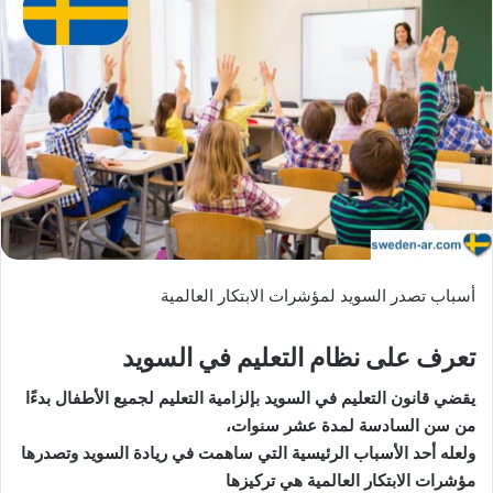
أسباب تصدر السويد لمؤشرات الابتكار العالمية
تعرف على نظام التعليم في السويد
يقضي قانون التعليم في السويد بإلزامية التعليم لجميع الأطفال بدءًا
من سن السادسة لمدة عشر سنوات،
ولعله أحد الأسباب الرئيسية التي ساهمت في ريادة السويد وتصدرها
مؤشرات الابتكار العالمية هي تركيزها