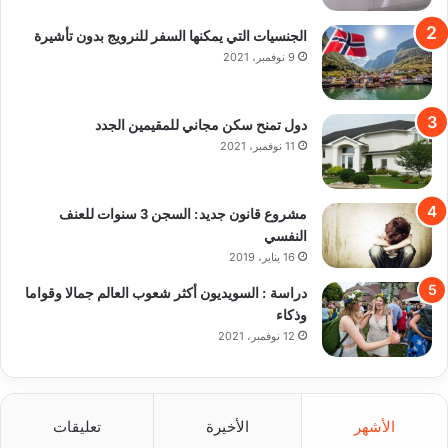
الجنسيات التي يمكنها السفر للنرويج بدون تأشيرة
9 نوفمبر، 2021
دول تمنح سكن مجاني للمقيمين الجدد
11 نوفمبر، 2021
مشروع قانون جديد: السجن 3 سنوات للعنف
النفسي
16 يناير، 2019
دراسة : السويديون أكثر شعوب العالم جمالا وقواما
وذكاء
12 نوفمبر، 2021
الأشهر
الأخيرة
تعليقات