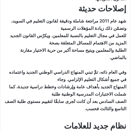
إصلاحات حديثة
شهد عام 2011 مراجعة شاملة ودقيقة لقانون التعليم في السويد،
وتضمّن ذلك زيادة المؤهلات الرسمية
للعمل في مجال التعليم بالنسبة للمعلمين. ويكرّس القانون الجديد
المزيد من الاهتمام للمسائل المتعلقة بصحة
الطلبة والمعلمين ويتيح مساحة أكبر من حرية الاختيار مقارنة
بالماضي.
وفي العام ذاته، تمَّ تبني المنهاج الدراسي الوطني الجديد واعتماده
في جميع أشكال التعليم الإلزامي. وجاء
المنهاج الجديد بأهداف عامة وإرشادات وخطط دراسية جديدة، كما
شملت الاختبارات المدرسية الوطنية طلبة
الصف السادس بعد أن كانت تُجرى سابقًا لتقييم مستوى طلبة الصف
التاسع والثالث فحسب.
نظام جديد للعلامات