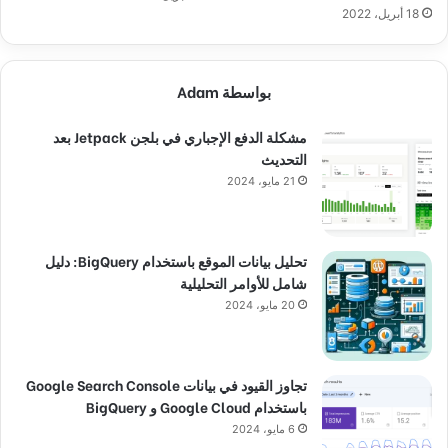
18 أبريل، 2022
بواسطة Adam
مشكلة الدفع الإجباري في بلجن Jetpack بعد
التحديث
21 مايو، 2024
تحليل بيانات الموقع باستخدام BigQuery: دليل
شامل للأوامر التحليلية
20 مايو، 2024
تجاوز القيود في بيانات Google Search Console
باستخدام Google Cloud و BigQuery
6 مايو، 2024