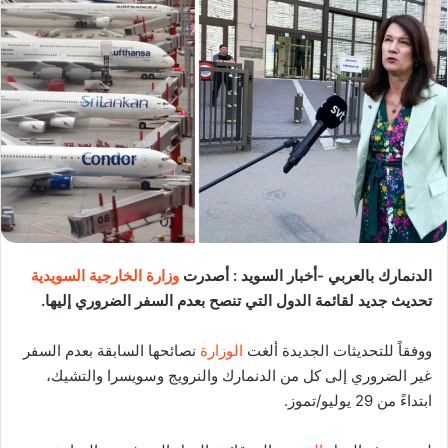
الدنمارك بالعربي -أخبار السويد : أصدرت
وزارة الخارجية السويدية
تحديث جديد لقائمة الدول التي تنصح بعدم السفر الضروري إليها
.
ووفقاً للتحديثات الجديدة ألغت
الوزارة
نصائحها السابقة بعدم السفر
غير الضروري إلى كل من الدنمارك والنرويج وسويسرا والتشيك،
ابتداءً من
29
يوليو
/
تموز
.