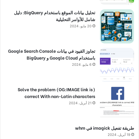
تحليل بيانات الموقع باستخدام BigQuery: دليل
شامل للأوامر التحليلية
20 مايو، 2024
تجاوز القيود في بيانات Google Search Console
باستخدام Google Cloud و BigQuery
6 مايو، 2024
(Solve the problem (OG:IMAGE link is
correct With non-Latin characters
21 أبريل، 2024
طريقة تفعيل imagick في whm
19 أبريل، 2024