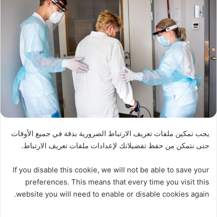
يجب تمكين ملفات تعريف الارتباط الضرورية بدقة في جميع الأوقات
حتى نتمكن من حفظ تفضيلاتك لإعدادات ملفات تعريف الارتباط.
If you disable this cookie, we will not be able to save your
preferences. This means that every time you visit this
website you will need to enable or disable cookies again.