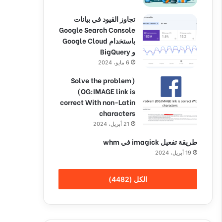
تجاوز القيود في بيانات
Google Search Console
باستخدام Google Cloud
و BigQuery
6 مايو، 2024
(Solve the problem
(OG:IMAGE link is
correct With non-Latin
characters
21 أبريل، 2024
طريقة تفعيل imagick في whm
19 أبريل، 2024
الكل (4482)