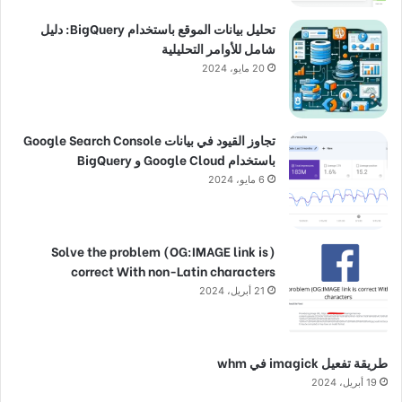
تحليل بيانات الموقع باستخدام BigQuery: دليل
شامل للأوامر التحليلية
20 مايو، 2024
تجاوز القيود في بيانات Google Search Console
باستخدام Google Cloud و BigQuery
6 مايو، 2024
(Solve the problem (OG:IMAGE link is
correct With non-Latin characters
21 أبريل، 2024
طريقة تفعيل imagick في whm
19 أبريل، 2024