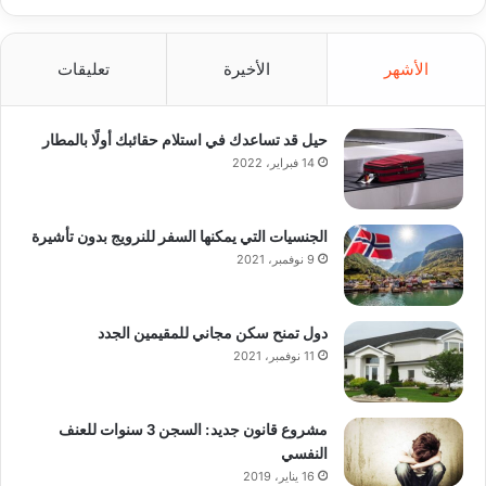
الأشهر
الأخيرة
تعليقات
حيل قد تساعدك في استلام حقائبك أولًا بالمطار
14 فبراير، 2022
الجنسيات التي يمكنها السفر للنرويج بدون تأشيرة
9 نوفمبر، 2021
دول تمنح سكن مجاني للمقيمين الجدد
11 نوفمبر، 2021
مشروع قانون جديد: السجن 3 سنوات للعنف
النفسي
16 يناير، 2019