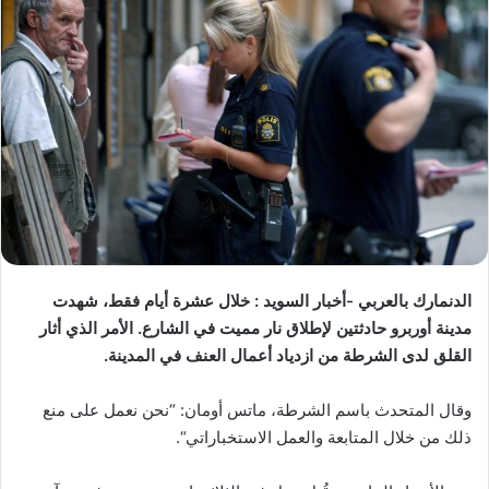
الدنمارك بالعربي -أخبار السويد : خلال عشرة أيام فقط، شهدت
مدينة أوربرو حادثتين لإطلاق نار مميت في الشارع
.
الأمر الذي أثار
القلق لدى الشرطة من ازدياد أعمال العنف في المدينة
.
وقال المتحدث باسم الشرطة، ماتس أومان
: “
نحن نعمل على منع
ذلك من خلال المتابعة والعمل الاستخباراتي
“.