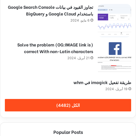
تجاوز القيود في بيانات Google Search Console
باستخدام Google Cloud و BigQuery
6 مايو، 2024
(Solve the problem (OG:IMAGE link is
correct With non-Latin characters
21 أبريل، 2024
طريقة تفعيل imagick في whm
19 أبريل، 2024
الكل (4482)
Popular Posts