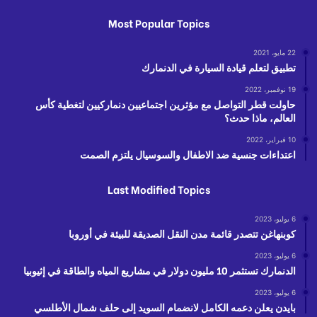
Most Popular Topics
22 مايو، 2021
تطبيق لتعلم قيادة السيارة في الدنمارك
19 نوفمبر، 2022
حاولت قطر التواصل مع مؤثرين اجتماعيين دنماركيين لتغطية كأس
العالم، ماذا حدث؟
10 فبراير، 2022
اعتداءات جنسية ضد الاطفال والسوسيال يلتزم الصمت
Last Modified Topics
6 يوليو، 2023
كوبنهاغن تتصدر قائمة مدن النقل الصديقة للبيئة في أوروبا
6 يوليو، 2023
الدنمارك تستثمر 10 مليون دولار في مشاريع المياه والطاقة في إثيوبيا
6 يوليو، 2023
بايدن يعلن دعمه الكامل لانضمام السويد إلى حلف شمال الأطلسي