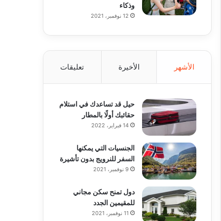
وذكاء
12 نوفمبر، 2021
الأشهر
الأخيرة
تعليقات
حيل قد تساعدك في استلام
حقائبك أولًا بالمطار
14 فبراير، 2022
الجنسيات التي يمكنها
السفر للنرويج بدون تأشيرة
9 نوفمبر، 2021
دول تمنح سكن مجاني
للمقيمين الجدد
11 نوفمبر، 2021