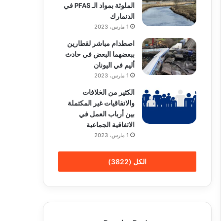
الملوثة بمواد الـ PFAS في
الدنمارك
1 مارس، 2023
اصطدام مباشر لقطارين
ببعضهما البعض في حادث
أليم في اليونان
1 مارس، 2023
الكثير من الخلافات
والاتفاقيات غير المكتملة
بين أرباب العمل في
الاتفاقية الجماعية
1 مارس، 2023
الكل (3822)