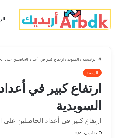
الر
الرئيسية
/
السويد
/
ارتفاع كبير في أعداد الحاصلين على ال
السويد
ارتفاع كبير في أعدا
السويدية
ارتفاع كبير في أعداد الحاصلين على ا
12 أبريل، 2021