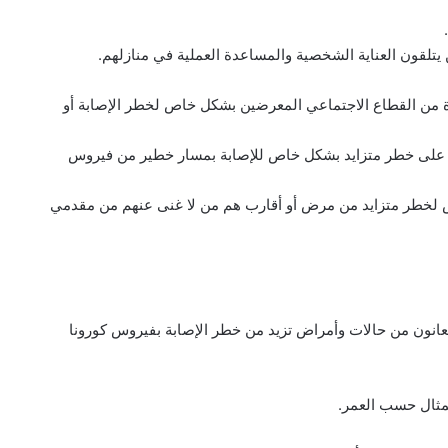
ة من القطاع الاجتماعي المعرضين بشكل خاص لخطر الإصابة أو
 على خطر متزايد بشكل خاص للإصابة بمسار خطير من فيروس
 لخطر متزايد من مرض أو أقارب هم من لا غنى عنهم من مقدمي
قل أعمارهم عن 65 عامًا والذين يعانون من حالات وأمراض تزيد من خطر الإصابة بفيروس كورونا