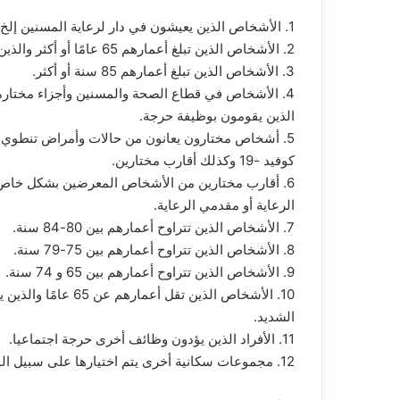
1. الأشخاص الذين يعيشون في دار لرعاية المسنين إلخ.
2. الأشخاص الذين تبلغ أعمارهم 65 عامًا أو أكثر والذين يتلقون العناية الشخصية والمساعدة العملية في منازلهم.
3. الأشخاص الذين تبلغ أعمارهم 85 سنة أو أكثر.
4. الأشخاص في قطاع الصحة والمسنين وأجزاء مختار
الذين يقومون بوظيفة حرجة.
5. أشخاص مختارون يعانون من حالات وأمراض تنطوي
كوفيد -19 وكذلك أقارب مختارين.
6. أقارب مختارين من الأشخاص المعرضين بشكل خاص
الرعاية أو مقدمي الرعاية.
7. الأشخاص الذين تتراوح أعمارهم بين 80-84 سنة.
8. الأشخاص الذين تتراوح أعمارهم بين 75-79 سنة.
9. الأشخاص الذين تتراوح أعمارهم بين 65 و 74 سنة.
10. الأشخاص الذين ت
الشديد.
11. الأفراد الذين يؤدون وظائف أخرى حرجة اجتماعيا.
12. مجموعات سكانية أخرى يتم اختيارها على سبيل المثال حسب العمر.