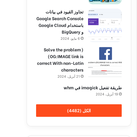
تجاوز القيود في بيانات
Google Search Console
باستخدام Google Cloud
و BigQuery
6 مايو، 2024
(Solve the problem
(OG:IMAGE link is
correct With non-Latin
characters
21 أبريل، 2024
طريقة تفعيل imagick في whm
19 أبريل، 2024
الكل (4482)