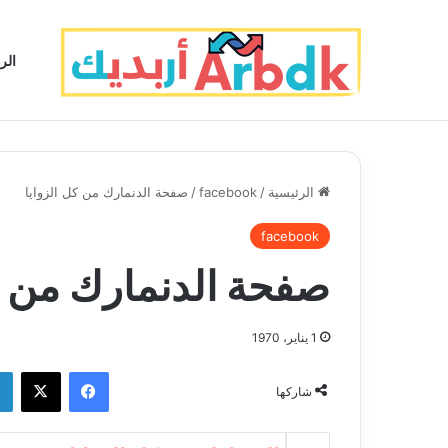
الر
الرئيسية
/
facebook
/
صفحة الدنمارك من كل الزوايا
facebook
صفحة الدنمارك من كل
1 يناير، 1970
فيسبوك
‫X
شاركها