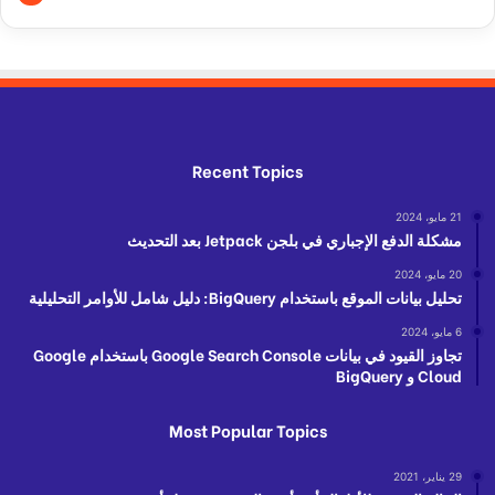
Recent Topics
21 مايو، 2024
مشكلة الدفع الإجباري في بلجن Jetpack بعد التحديث
20 مايو، 2024
تحليل بيانات الموقع باستخدام BigQuery: دليل شامل للأوامر التحليلية
6 مايو، 2024
تجاوز القيود في بيانات Google Search Console باستخدام Google
Cloud و BigQuery
Most Popular Topics
29 يناير، 2021