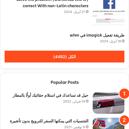
correct With non-Latin characters
21 أبريل، 2024
طريقة تفعيل imagick في whm
19 أبريل، 2024
الكل (4482)
Popular Posts
حيل قد تساعدك في استلام حقائبك أولًا بالمطار
14 فبراير، 2022
الجنسيات التي يمكنها السفر للنرويج بدون تأشيرة
9 نوفمبر، 2021