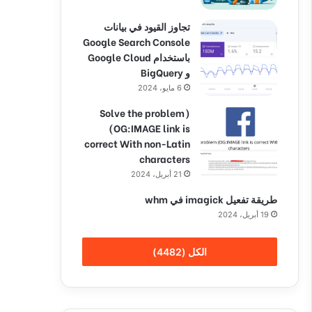
تجاوز القيود في بيانات
Google Search Console
باستخدام Google Cloud
و BigQuery
6 مايو، 2024
(Solve the problem
(OG:IMAGE link is
correct With non-Latin
characters
21 أبريل، 2024
طريقة تفعيل imagick في whm
19 أبريل، 2024
الكل (4482)