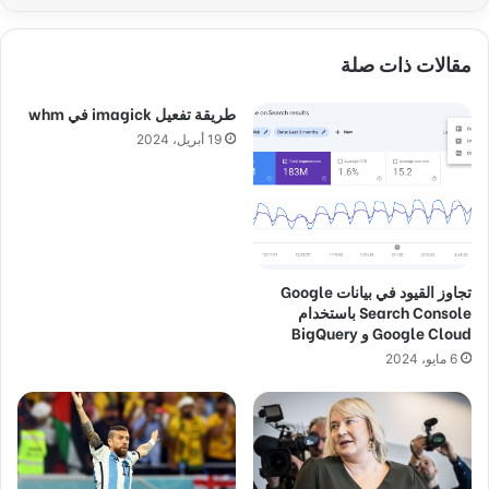
مقالات ذات صلة
طريقة تفعيل imagick في whm
19 أبريل، 2024
تجاوز القيود في بيانات Google
Search Console باستخدام
Google Cloud و BigQuery
6 مايو، 2024