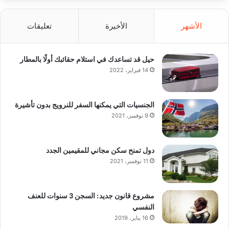
الأشهر
الأخيرة
تعليقات
حيل قد تساعدك في استلام حقائبك أولًا بالمطار
14 فبراير، 2022
الجنسيات التي يمكنها السفر للنرويج بدون تأشيرة
9 نوفمبر، 2021
دول تمنح سكن مجاني للمقيمين الجدد
11 نوفمبر، 2021
مشروع قانون جديد: السجن 3 سنوات للعنف
النفسي
16 يناير، 2019