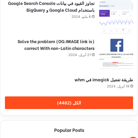
تجاوز القيود في بيانات Google Search Console
باستخدام Google Cloud و BigQuery
6 مايو، 2024
(Solve the problem (OG:IMAGE link is
correct With non-Latin characters
21 أبريل، 2024
طريقة تفعيل imagick في whm
19 أبريل، 2024
الكل (4482)
Popular Posts