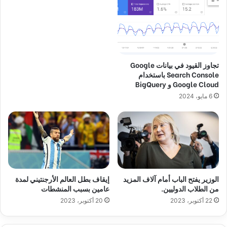
تجاوز القيود في بيانات Google
Search Console باستخدام
Google Cloud و BigQuery
6 مايو، 2024
الوزير يفتح الباب أمام آلاف المزيد
إيقاف بطل العالم الأرجنتيني لمدة
من الطلاب الدوليين.
عامين بسبب المنشطات
22 أكتوبر، 2023
20 أكتوبر، 2023