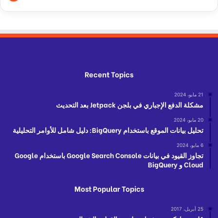
Recent Topics
21 مايو، 2024
مشكلة الدفع الإجباري في بلجن Jetpack بعد التحديث
20 مايو، 2024
تحليل بيانات الموقع باستخدام BigQuery: دليل شامل للأوامر التحليلية
6 مايو، 2024
تجاوز القيود في بيانات Google Search Console باستخدام Google
Cloud و BigQuery
Most Popular Topics
25 أبريل، 2017