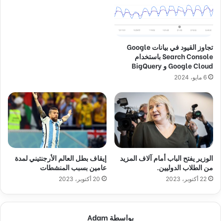
تجاوز القيود في بيانات Google
Search Console باستخدام
Google Cloud و BigQuery
6 مايو، 2024
الوزير يفتح الباب أمام آلاف المزيد
إيقاف بطل العالم الأرجنتيني لمدة
من الطلاب الدوليين.
عامين بسبب المنشطات
22 أكتوبر، 2023
20 أكتوبر، 2023
بواسطة Adam