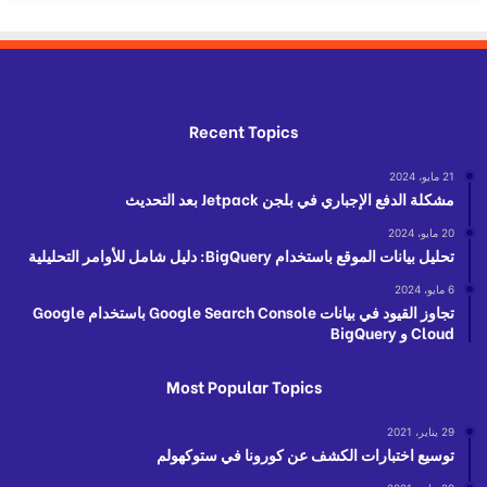
Recent Topics
21 مايو، 2024
مشكلة الدفع الإجباري في بلجن Jetpack بعد التحديث
20 مايو، 2024
تحليل بيانات الموقع باستخدام BigQuery: دليل شامل للأوامر التحليلية
6 مايو، 2024
تجاوز القيود في بيانات Google Search Console باستخدام Google
Cloud و BigQuery
Most Popular Topics
29 يناير، 2021
توسيع اختبارات الكشف عن كورونا في ستوكهولم