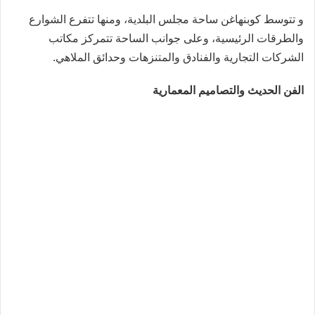
و تتوسط كوبنهاغن ساحة مجلس البلدية، ومنها تتفرع الشوارع
والطرقات الرئيسية، وعلى جوانب الساحة تتمركز مكاتب
الشركات التجارية والفنادق والمتنزهات وحدائق الملاهي.
الفن الحديث والتصاميم المعمارية