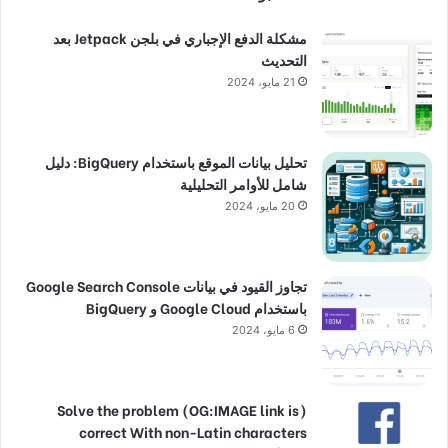
مشكلة الدفع الإجباري في بلجن Jetpack بعد
التحديث
21 مايو، 2024
تحليل بيانات الموقع باستخدام BigQuery: دليل
شامل للأوامر التحليلية
20 مايو، 2024
تجاوز القيود في بيانات Google Search Console
باستخدام Google Cloud و BigQuery
6 مايو، 2024
(Solve the problem (OG:IMAGE link is
correct With non-Latin characters