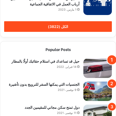
أرباب العمل في الاتفاقية الجماعية
1 مارس، 2023
الكل (3822)
Popular Posts
حيل قد تساعدك في استلام حقائبك أولًا بالمطار
14 فبراير، 2022
الجنسيات التي يمكنها السفر للنرويج بدون تأشيرة
9 نوفمبر، 2021
دول تمنح سكن مجاني للمقيمين الجدد
11 نوفمبر، 2021