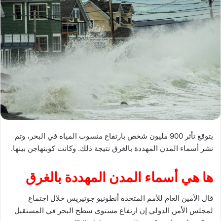
يتوقع تأثر 900 مليون شخص بارتفاع منسوب المياه في البحر، وتم
نشر أسماء المدن المهددة بالغرق نتيجة ذلك. وكانت كوبنهاجن بينها.
ها هي أسماء المدن المهددة بالغرق
قال الأمين العام للأمم المتحدة أنطونيو جوتيريس خلال اجتماع
لمجلس الأمن الدولي إن ارتفاع مستوى سطح البحر في المستقبل