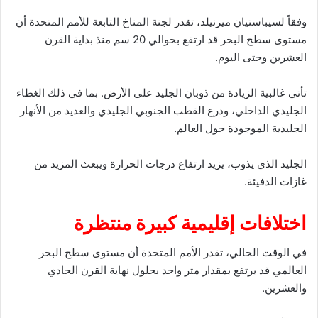
وفقاً لسيباستيان ميرنيلد، تقدر لجنة المناخ التابعة للأمم المتحدة أن
مستوى سطح البحر قد ارتفع بحوالي 20 سم منذ بداية القرن
العشرين وحتى اليوم.
تأتي غالبية الزيادة من ذوبان الجليد على الأرض. بما في ذلك الغطاء
الجليدي الداخلي، ودرع القطب الجنوبي الجليدي والعديد من الأنهار
الجليدية الموجودة حول العالم.
الجليد الذي يذوب، يزيد ارتفاع درجات الحرارة ويبعث المزيد من
غازات الدفيئة.
اختلافات إقليمية كبيرة منتظرة
في الوقت الحالي، تقدر الأمم المتحدة أن مستوى سطح البحر
العالمي قد يرتفع بمقدار متر واحد بحلول نهاية القرن الحادي
والعشرين.