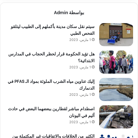
بواسطة Admin
سيتم نقل سكان مدينة بأكملهم إلى الطبيب ليتلقو
الفحص الطبي
1 مارس، 2023
هل تؤيد الحكومة قرار لحظر الحجاب في المدارس
الابتدائية؟
1 مارس، 2023
إليك عناوين مياه الشرب الملوثة بمواد الـ PFAS في
الدنمارك
1 مارس، 2023
اصطدام مباشر لقطارين ببعضهما البعض في حادث
أليم في اليونان
1 مارس، 2023
الكثير من الخلافات والاتفاقيات غير المكتملة بين