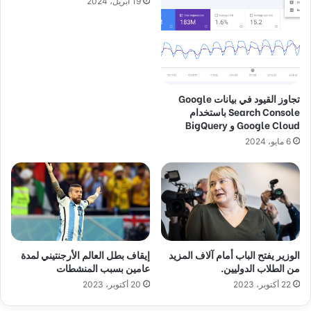
19 أبريل، 2024
تجاوز القيود في بيانات Google
Search Console باستخدام
Google Cloud و BigQuery
6 مايو، 2024
الوزير يفتح الباب أمام آلاف المزيد
إيقاف بطل العالم الأرجنتيني لمدة
من الطلاب الدوليين.
عامين بسبب المنشطات
22 أكتوبر، 2023
20 أكتوبر، 2023