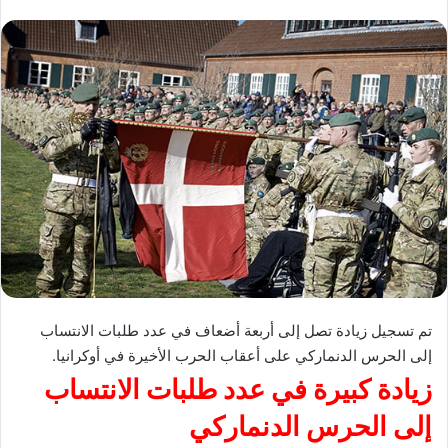
تم تسجيل زيادة تصل إلى أربعة أضعاف في عدد طلبات الانتساب
إلى الحرس الدنماركي على أعقاب الحرب الأخيرة في أوكرانيا.
زيادة كبيرة في عدد طلبات الانتساب
إلى الحرس الدنماركي