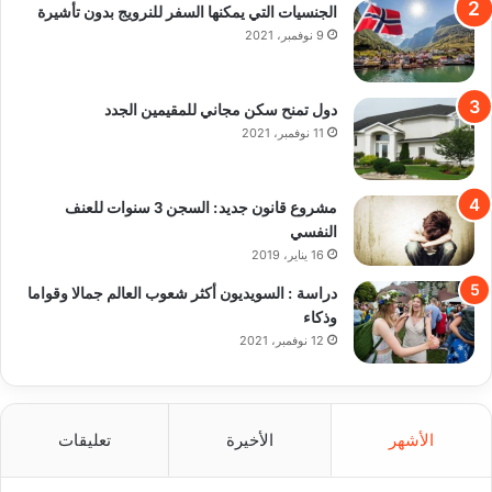
الجنسيات التي يمكنها السفر للنرويج بدون تأشيرة
9 نوفمبر، 2021
دول تمنح سكن مجاني للمقيمين الجدد
11 نوفمبر، 2021
مشروع قانون جديد: السجن 3 سنوات للعنف
النفسي
16 يناير، 2019
دراسة : السويديون أكثر شعوب العالم جمالا وقواما
وذكاء
12 نوفمبر، 2021
الأشهر
الأخيرة
تعليقات