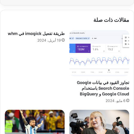
مقالات ذات صلة
طريقة تفعيل imagick في whm
19 أبريل، 2024
تجاوز القيود في بيانات Google
Search Console باستخدام
Google Cloud و BigQuery
6 مايو، 2024