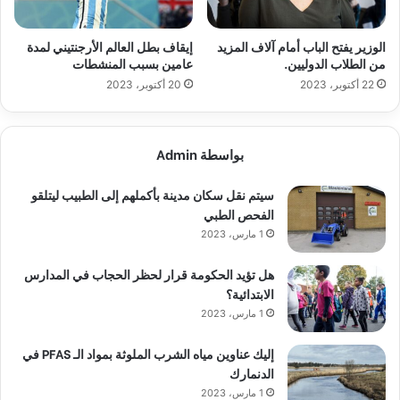
الوزير يفتح الباب أمام آلاف المزيد
إيقاف بطل العالم الأرجنتيني لمدة
من الطلاب الدوليين.
عامين بسبب المنشطات
22 أكتوبر، 2023
20 أكتوبر، 2023
بواسطة Admin
سيتم نقل سكان مدينة بأكملهم إلى الطبيب ليتلقو
الفحص الطبي
1 مارس، 2023
هل تؤيد الحكومة قرار لحظر الحجاب في المدارس
الابتدائية؟
1 مارس، 2023
إليك عناوين مياه الشرب الملوثة بمواد الـ PFAS في
الدنمارك
1 مارس، 2023