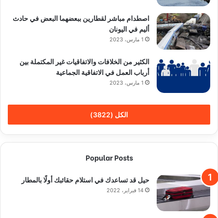
اصطدام مباشر لقطارين ببعضهما البعض في حادث
أليم في اليونان
1 مارس، 2023
الكثير من الخلافات والاتفاقيات غير المكتملة بين
أرباب العمل في الاتفاقية الجماعية
1 مارس، 2023
الكل (3822)
Popular Posts
حيل قد تساعدك في استلام حقائبك أولًا بالمطار
14 فبراير، 2022