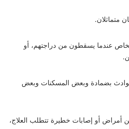
 متماثلان.
أشخاص عندما يسقطون من دراجتهم، أو
.
حوادث بضمادة وبعض المسكنات وبعض
ن أمراض أو إصابات خطيرة تتطلب العلاج،