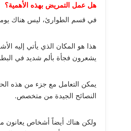
هل عمل التمريض بهذه الأهمية؟
في قسم الطوارئ، ليس هناك يومان
هذا هو المكان الذي يأتي إليه ال
يشعرون فجأة بألم شديد في البطن
يمكن التعامل مع جزء من هذه ال
النصائح الجيدة من متخصص.
ولكن هناك أيضاً أشخاص يعانون م