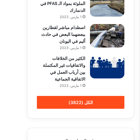
الملوثة بمواد الـ PFAS في
الدنمارك
1 مارس، 2023
اصطدام مباشر لقطارين
ببعضهما البعض في حادث
أليم في اليونان
1 مارس، 2023
الكثير من الخلافات
والاتفاقيات غير المكتملة
بين أرباب العمل في
الاتفاقية الجماعية
1 مارس، 2023
الكل (3822)