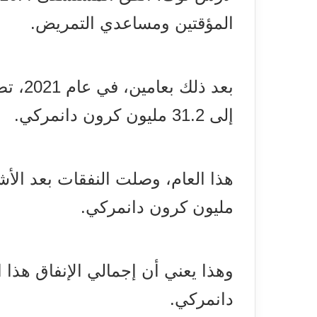
المؤقتين ومساعدي التمريض.
بعد ذل
إلى 31.2 مليون كرون دانمركي.
مليون كرون دانمركي.
دانمركي.