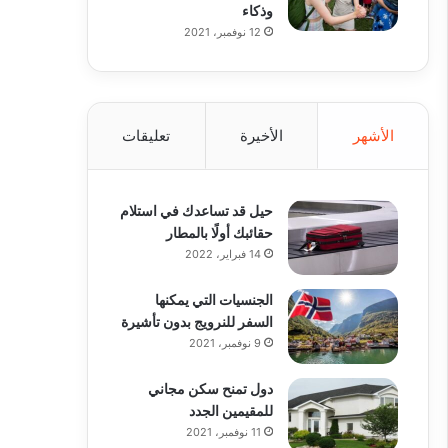
وذكاء
12 نوفمبر، 2021
الأشهر
الأخيرة
تعليقات
حيل قد تساعدك في استلام
حقائبك أولًا بالمطار
14 فبراير، 2022
الجنسيات التي يمكنها
السفر للنرويج بدون تأشيرة
9 نوفمبر، 2021
دول تمنح سكن مجاني
للمقيمين الجدد
11 نوفمبر، 2021