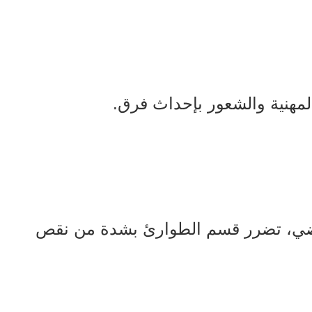
لمهنية والشعور بإحداث فرق.
اضي، تضرر قسم الطوارئ بشدة من نقص