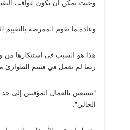
وحيث يمكن أن تكون عواقب التقييم
وعادة ما تقوم الممرضة بالتقييم ا
هذا هو السبب في استنكارها من 
ربما لم يعمل في قسم الطوارئ م
“نستعين بالعمال المؤقتين إلى حد
الحالي”.