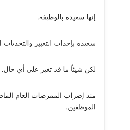
إنها سعيدة بالوظيفة.
سعيدة بإحداث التغيير والتحديات ا
لكن شيئاً ما قد تغير على أي حال.
منذ إضراب الممرضات العام الم
الموظفين.